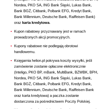
Nordea, PKO SA, ING Bank Śląski, Lukas Bank,
Bank BGŻ, Citibank, Polbank EFG, Kredyt Bank,
Bank Millennium, Deutsche Bank, Raiffeisen Bank)
oraz
karta kredytowa
.
Kupon rabatowy przyznawany jest w ramach
prowadzonych akcji promocyjnych.
Kupony rabatowe nie podlegają obrotowi
handlowemu.
Księgarnia helion.pl pokrywa koszty wysyłki, jeśli
zamówienie zostanie opłacone elektronicznie
(Inteligo, PKO BP, mBank, MultiBank, BZWBK, BPH,
Nordea, PKO SA, ING Bank Śląski, Lukas Bank,
Bank BGŻ, Citibank, Polbank EFG, Kredyt Bank,
Bank Millennium, Deutsche Bank, Raiffeisen Bank
oraz karta kredytowa) a paczka zostanie
dostarczona za pośrednictwem Poczty Polskiej.