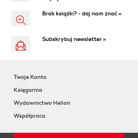
Brak książki? - daj nam znać »
Subskrybuj newsletter »
Twoje Konto
Księgarnia
Wydawnictwo Helion
Współpraca