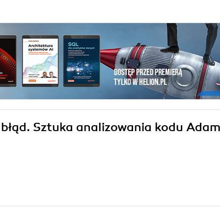
ź błąd. Sztuka analizowania kodu Ada