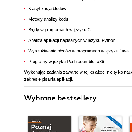
Klasyfikacja błędów
Metody analizy kodu
Błędy w programach w języku C
Analiza aplikacji napisanych w języku Python
Wyszukiwanie błędów w programach w języku Java
Programy w języku Perl i asembler x86
Wykonując zadania zawarte w tej książce, nie tylko nau
zakresie pisania aplikacji.
Wybrane bestsellery