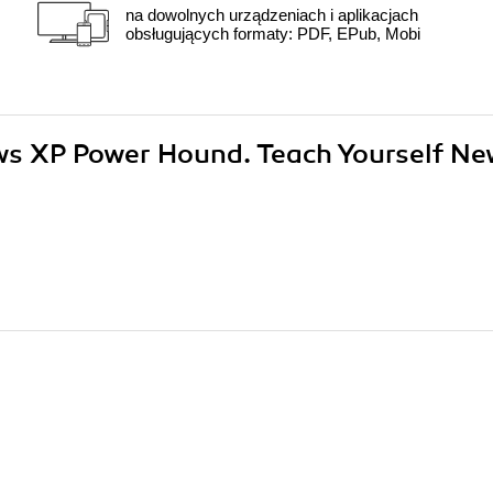
na dowolnych urządzeniach i aplikacjach
obsługujących formaty: PDF, EPub, Mobi
ows XP Power Hound. Teach Yourself Ne