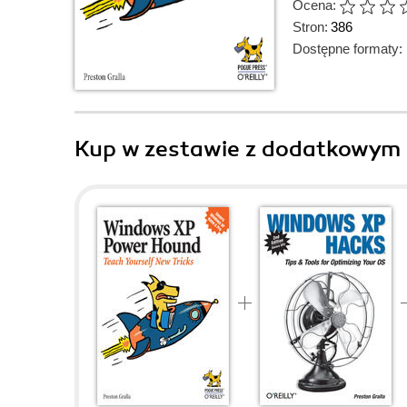
Ocena:
Stron:
386
Dostępne formaty:
Kup w zestawie z dodatkowym