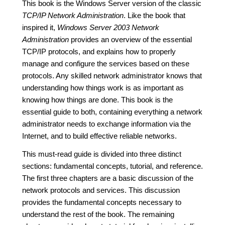
This book is the Windows Server version of the classic
TCP/IP Network Administration
. Like the book that
inspired it,
Windows Server 2003 Network
Administration
provides an overview of the essential
TCP/IP protocols, and explains how to properly
manage and configure the services based on these
protocols. Any skilled network administrator knows that
understanding how things work is as important as
knowing how things are done. This book is the
essential guide to both, containing everything a network
administrator needs to exchange information via the
Internet, and to build effective reliable networks.
This must-read guide is divided into three distinct
sections: fundamental concepts, tutorial, and reference.
The first three chapters are a basic discussion of the
network protocols and services. This discussion
provides the fundamental concepts necessary to
understand the rest of the book. The remaining