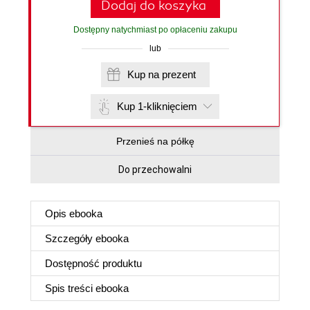
Dodaj do koszyka
Dostępny natychmiast po opłaceniu zakupu
lub
Kup na prezent
Kup 1-kliknięciem
Przenieś na półkę
Do przechowalni
Opis
ebooka
Szczegóły
ebooka
Dostępność produktu
Spis treści
ebooka