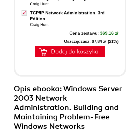
Craig Hunt
TCP/IP Network Administration. 3rd
Edition
Craig Hunt
Cena zestawu:
369.16 zł
Oszczędzasz: 97,84 zł (21%)
Dodaj do koszyka
Opis
ebooka
: Windows Server
2003 Network
Administration. Building and
Maintaining Problem-Free
Windows Networks