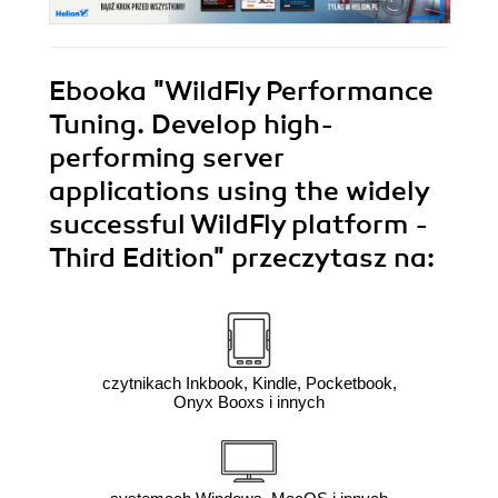
Ebooka
"WildFly Performance
Tuning. Develop high-
performing server
applications using the widely
successful WildFly platform -
Third Edition"
przeczytasz na:
czytnikach Inkbook, Kindle, Pocketbook,
Onyx Booxs i innych