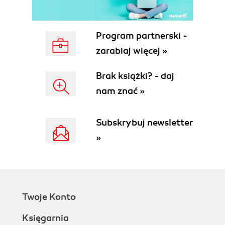
Program partnerski -
zarabiaj więcej »
Brak książki? - daj
nam znać »
Subskrybuj newsletter
»
Twoje Konto
Księgarnia