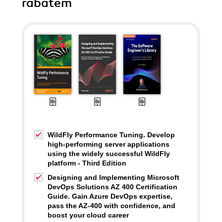
rabatem
WildFly Performance Tuning. Develop
high-performing server applications
using the widely successful WildFly
platform - Third Edition
Designing and Implementing Microsoft
DevOps Solutions AZ 400 Certification
Guide. Gain Azure DevOps expertise,
pass the AZ-400 with confidence, and
boost your cloud career