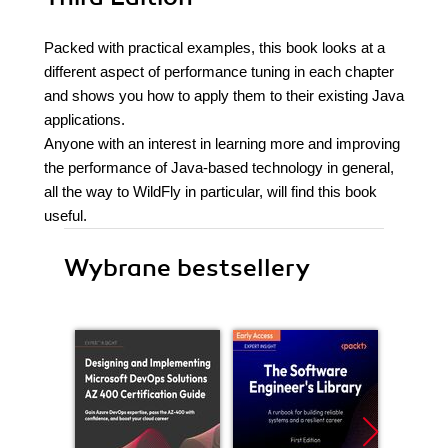
Packed with practical examples, this book looks at a
different aspect of performance tuning in each chapter
and shows you how to apply them to their existing Java
applications.
Anyone with an interest in learning more and improving
the performance of Java-based technology in general,
all the way to WildFly in particular, will find this book
useful.
Wybrane bestsellery