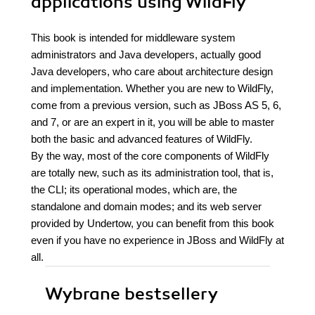
applications using WildFly
This book is intended for middleware system
administrators and Java developers, actually good
Java developers, who care about architecture design
and implementation. Whether you are new to WildFly,
come from a previous version, such as JBoss AS 5, 6,
and 7, or are an expert in it, you will be able to master
both the basic and advanced features of WildFly.
By the way, most of the core components of WildFly
are totally new, such as its administration tool, that is,
the CLI; its operational modes, which are, the
standalone and domain modes; and its web server
provided by Undertow, you can benefit from this book
even if you have no experience in JBoss and WildFly at
all.
Wybrane bestsellery