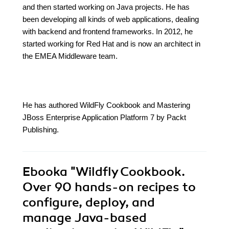
and then started working on Java projects. He has
been developing all kinds of web applications, dealing
with backend and frontend frameworks. In 2012, he
started working for Red Hat and is now an architect in
the EMEA Middleware team.
He has authored WildFly Cookbook and Mastering
JBoss Enterprise Application Platform 7 by Packt
Publishing.
Ebooka
"Wildfly Cookbook.
Over 90 hands-on recipes to
configure, deploy, and
manage Java-based