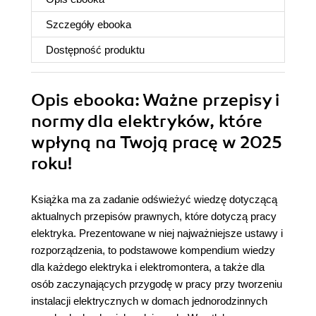
Szczegóły
ebooka
Dostępność produktu
Opis
ebooka
: Ważne przepisy i
normy dla elektryków, które
wpłyną na Twoją pracę w 2025
roku!
Książka ma za zadanie odświeżyć wiedzę dotyczącą
aktualnych przepisów prawnych, które dotyczą pracy
elektryka. Prezentowane w niej najważniejsze ustawy i
rozporządzenia, to podstawowe kompendium wiedzy
dla każdego elektryka i elektromontera, a także dla
osób zaczynających przygodę w pracy przy tworzeniu
instalacji elektrycznych w domach jednorodzinnych