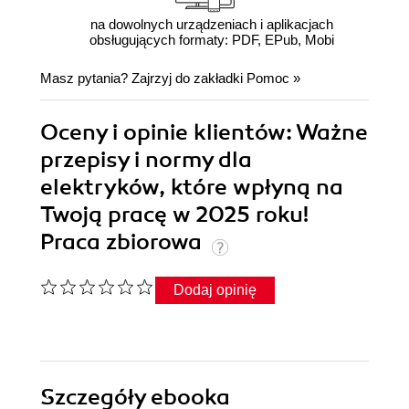
na dowolnych urządzeniach i aplikacjach
obsługujących formaty: PDF, EPub, Mobi
Masz pytania? Zajrzyj do zakładki
Pomoc
»
Oceny i opinie klientów: Ważne
przepisy i normy dla
elektryków, które wpłyną na
Twoją pracę w 2025 roku!
Praca zbiorowa
Dodaj opinię
Szczegóły
ebooka