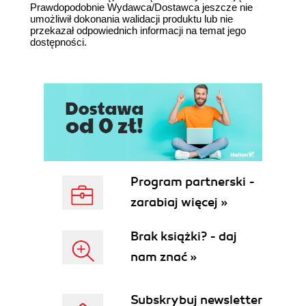
Prawdopodobnie Wydawca/Dostawca jeszcze nie
umożliwił dokonania walidacji produktu lub nie
przekazał odpowiednich informacji na temat jego
dostępności.
Program partnerski -
zarabiaj więcej »
Brak książki? - daj
nam znać »
Subskrybuj newsletter