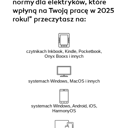
normy dla elektryków, które
wpłyną na Twoją pracę w 2025
roku!"
przeczytasz na:
czytnikach Inkbook, Kindle, Pocketbook,
Onyx Booxs i innych
systemach Windows, MacOS i innych
systemach Windows, Android, iOS,
HarmonyOS