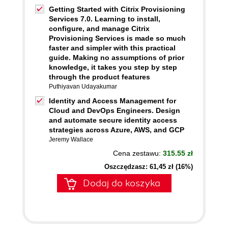
Getting Started with Citrix Provisioning
Services 7.0. Learning to install,
configure, and manage Citrix
Provisioning Services is made so much
faster and simpler with this practical
guide. Making no assumptions of prior
knowledge, it takes you step by step
through the product features
Puthiyavan Udayakumar
Identity and Access Management for
Cloud and DevOps Engineers. Design
and automate secure identity access
strategies across Azure, AWS, and GCP
Jeremy Wallace
Cena zestawu:
315.55 zł
Oszczędzasz: 61,45 zł (16%)
Dodaj do koszyka