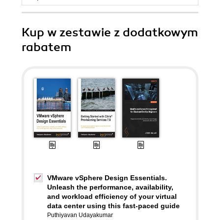
Kup w zestawie z dodatkowym
rabatem
VMware vSphere Design Essentials.
Unleash the performance, availability,
and workload efficiency of your virtual
data center using this fast-paced guide
Puthiyavan Udayakumar