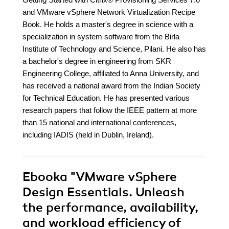
and VMware vSphere Network Virtualization Recipe
Book. He holds a master's degree in science with a
specialization in system software from the Birla
Institute of Technology and Science, Pilani. He also has
a bachelor's degree in engineering from SKR
Engineering College, affiliated to Anna University, and
has received a national award from the Indian Society
for Technical Education. He has presented various
research papers that follow the IEEE pattern at more
than 15 national and international conferences,
including IADIS (held in Dublin, Ireland).
Ebooka
"VMware vSphere
Design Essentials. Unleash
the performance, availability,
and workload efficiency of