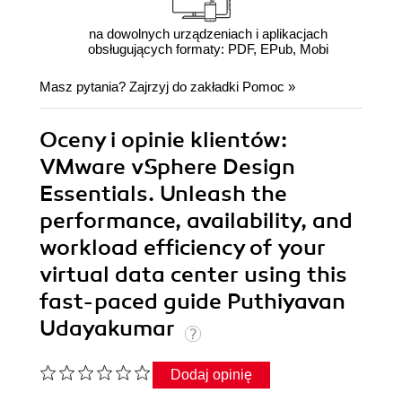
na dowolnych urządzeniach i aplikacjach
obsługujących formaty: PDF, EPub, Mobi
Masz pytania? Zajrzyj do zakładki
Pomoc
»
Oceny i opinie klientów:
VMware vSphere Design
Essentials. Unleash the
performance, availability, and
workload efficiency of your
virtual data center using this
fast-paced guide Puthiyavan
Udayakumar
Dodaj opinię