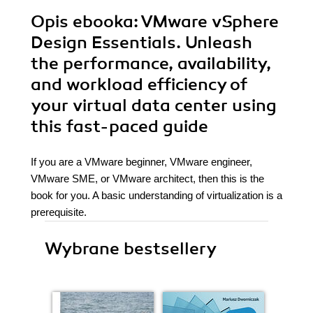
Opis
ebooka
: VMware vSphere
Design Essentials. Unleash
the performance, availability,
and workload efficiency of
your virtual data center using
this fast-paced guide
If you are a VMware beginner, VMware engineer,
VMware SME, or VMware architect, then this is the
book for you. A basic understanding of virtualization is a
prerequisite.
Wybrane bestsellery