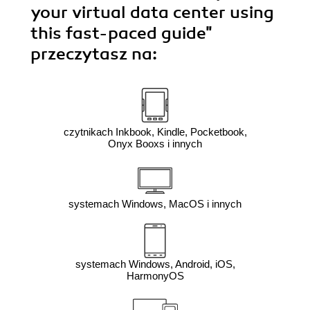
your virtual data center using
this fast-paced guide"
przeczytasz na:
czytnikach Inkbook, Kindle, Pocketbook,
Onyx Booxs i innych
systemach Windows, MacOS i innych
systemach Windows, Android, iOS,
HarmonyOS