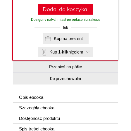
Dodaj do koszyka
Dostępny natychmiast po opłaceniu zakupu
lub
Kup na prezent
Kup 1-kliknięciem
Przenieś na półkę
Do przechowalni
Opis
ebooka
Szczegóły
ebooka
Dostępność produktu
Spis treści
ebooka