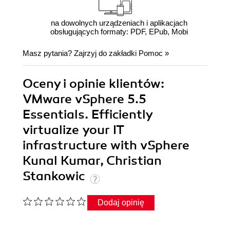
na dowolnych urządzeniach i aplikacjach
obsługujących formaty: PDF, EPub, Mobi
Masz pytania? Zajrzyj do zakładki
Pomoc
»
Oceny i opinie klientów:
VMware vSphere 5.5
Essentials. Efficiently
virtualize your IT
infrastructure with vSphere
Kunal Kumar, Christian
Stankowic
Dodaj opinię