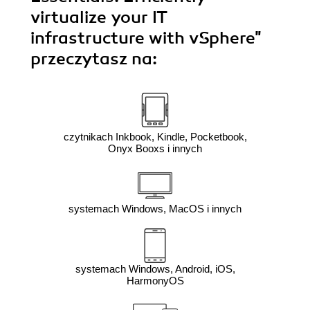
virtualize your IT
infrastructure with vSphere"
przeczytasz na:
czytnikach Inkbook, Kindle, Pocketbook,
Onyx Booxs i innych
systemach Windows, MacOS i innych
systemach Windows, Android, iOS,
HarmonyOS