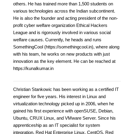
others. He has trained more than 1,500 students on
various technologies across the Indian subcontinent.
He is also the founder and acting president of the non-
profit cyber welfare organization Ethical Hackers
League and is rigorously involved in various social
welfare causes. Currently, he heads and runs
SomethingCool (https://somethingcool.in), where along
with his team, he works on new products with just
innovation as the key element. He can be reached at
https://kunalkumar.in
Christian Stankowic has been working as a certified IT
engineer for five years. His interest in Linux and
virtualization technology picked up in 2006, when he
gained his first experience with openSUSE, Debian,
Ubuntu, CRUX Linux, and VMware Server. Since his
apprenticeship as an IT specialist for system
integration, Red Hat Enterprise Linux, CentOS, Red