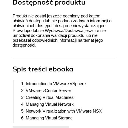
Dostępność produktu
Produkt nie został jeszcze oceniony pod kątem
ułatwień dostępu lub nie podano żadnych informacji o
ułatwieniach dostępu lub są one niewystarczające.
Prawdopodobnie Wydawca/Dostawca jeszcze nie
umożliwił dokonania walidacji produktu lub nie
przekazał odpowiednich informacji na temat jego
dostępności.
Spis treści
ebooka
1. Introduction to VMware vSphere
2. VMware vCenter Server
3. Creating Virtual Machines
4. Managing Virtual Network
5. Network Virtualization with VMware NSX
6. Managing Virtual Storage
7. Working with vSAN