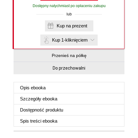
Dostępny natychmiast po opłaceniu zakupu
lub
Kup na prezent
Kup 1-kliknięciem
Przenieś na półkę
Do przechowalni
Opis
ebooka
Szczegóły
ebooka
Dostępność produktu
Spis treści
ebooka