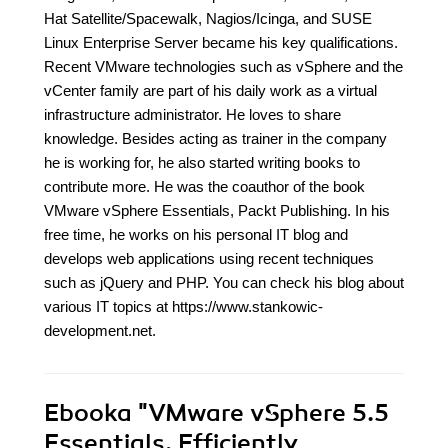
Hat Satellite/Spacewalk, Nagios/Icinga, and SUSE
Linux Enterprise Server became his key qualifications.
Recent VMware technologies such as vSphere and the
vCenter family are part of his daily work as a virtual
infrastructure administrator. He loves to share
knowledge. Besides acting as trainer in the company
he is working for, he also started writing books to
contribute more. He was the coauthor of the book
VMware vSphere Essentials, Packt Publishing. In his
free time, he works on his personal IT blog and
develops web applications using recent techniques
such as jQuery and PHP. You can check his blog about
various IT topics at https://www.stankowic-
development.net.
Ebooka
"VMware vSphere 5.5
Essentials. Efficiently