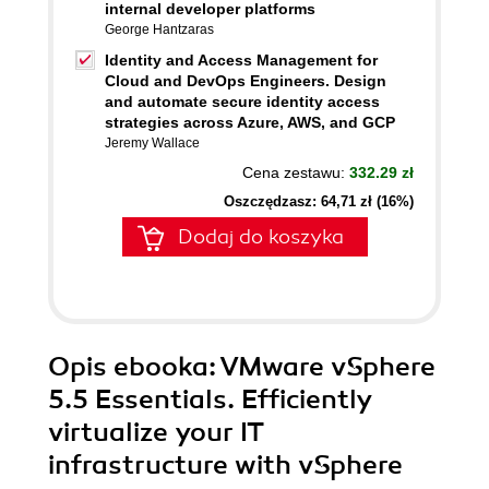
internal developer platforms
George Hantzaras
Identity and Access Management for
Cloud and DevOps Engineers. Design
and automate secure identity access
strategies across Azure, AWS, and GCP
Jeremy Wallace
Cena zestawu:
332.29 zł
Oszczędzasz: 64,71 zł (16%)
Dodaj do koszyka
Opis
ebooka
: VMware vSphere
5.5 Essentials. Efficiently
virtualize your IT
infrastructure with vSphere