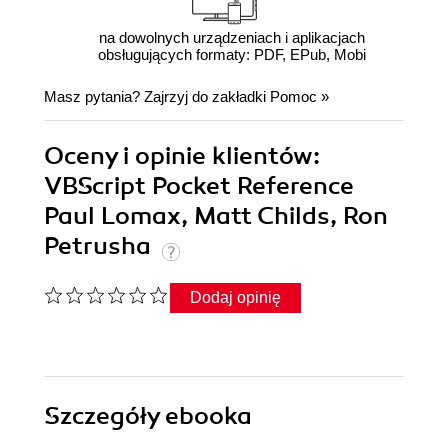
na dowolnych urządzeniach i aplikacjach
obsługujących formaty: PDF, EPub, Mobi
Masz pytania? Zajrzyj do zakładki
Pomoc
»
Oceny i opinie klientów:
VBScript Pocket Reference
Paul Lomax, Matt Childs, Ron
Petrusha
Dodaj opinię
Szczegóły
ebooka