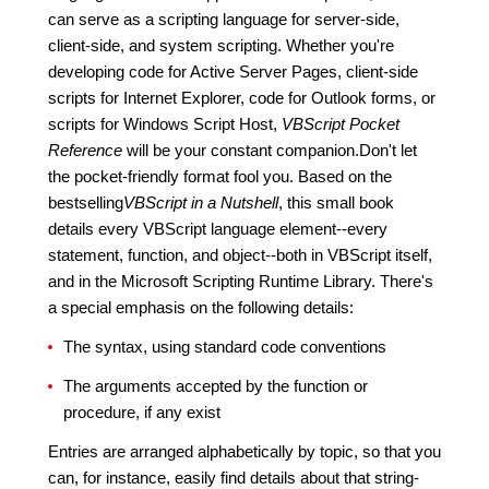
can serve as a scripting language for server-side,
client-side, and system scripting. Whether you're
developing code for Active Server Pages, client-side
scripts for Internet Explorer, code for Outlook forms, or
scripts for Windows Script Host,
VBScript Pocket
Reference
will be your constant companion.Don't let
the pocket-friendly format fool you. Based on the
bestselling
VBScript in a Nutshell
, this small book
details every VBScript language element--every
statement, function, and object--both in VBScript itself,
and in the Microsoft Scripting Runtime Library. There's
a special emphasis on the following details:
The syntax, using standard code conventions
The arguments accepted by the function or
procedure, if any exist
Entries are arranged alphabetically by topic, so that you
can, for instance, easily find details about that string-