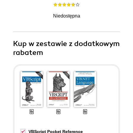
Niedostępna
Kup w zestawie z dodatkowym
rabatem
VBScript Pocket Reference