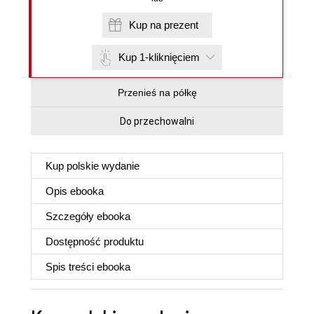
Kup na prezent
Kup 1-kliknięciem
Przenieś na półkę
Do przechowalni
Kup polskie wydanie
Opis
ebooka
Szczegóły
ebooka
Dostępność produktu
Spis treści
ebooka