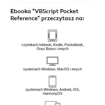
Ebooka
"VBScript Pocket
Reference"
przeczytasz na:
czytnikach Inkbook, Kindle, Pocketbook,
Onyx Booxs i innych
systemach Windows, MacOS i innych
systemach Windows, Android, iOS,
HarmonyOS