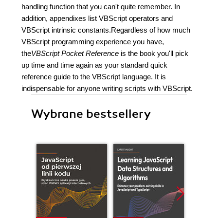
handling function that you can't quite remember. In
addition, appendixes list VBScript operators and
VBScript intrinsic constants.Regardless of how much
VBScript programming experience you have,
the
VBScript Pocket Reference
is the book you'll pick
up time and time again as your standard quick
reference guide to the VBScript language. It is
indispensable for anyone writing scripts with VBScript.
Wybrane bestsellery