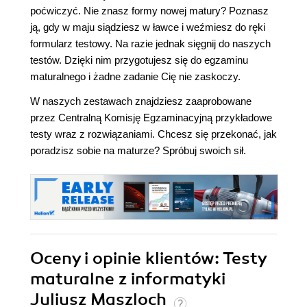
poćwiczyć. Nie znasz formy nowej matury? Poznasz
ją, gdy w maju siądziesz w ławce i weźmiesz do ręki
formularz testowy. Na razie jednak sięgnij do naszych
testów. Dzięki nim przygotujesz się do egzaminu
maturalnego i żadne zadanie Cię nie zaskoczy.
W naszych zestawach znajdziesz zaaprobowane
przez Centralną Komisję Egzaminacyjną przykładowe
testy wraz z rozwiązaniami. Chcesz się przekonać, jak
poradzisz sobie na maturze? Spróbuj swoich sił.
Oceny i opinie klientów: Testy
maturalne z informatyki
Juliusz Maszloch