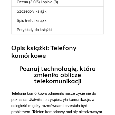
Ocena (
3.0
/
6
) i opinie (8)
Szczegóły
książki
Spis treści
książki
Przykłady do
książki
Opis
książki
: Telefony
komórkowe
Poznaj technologię, która
zmieniła oblicze
telekomunikacji
Telefonia komórkowa odmieniła nasze życie nie do
poznania. Ułatwiła i przyspieszyła komunikację, a
odległość między rozmówcami przestała być
problemem. Telefon komórkowy stał się nieodzownym