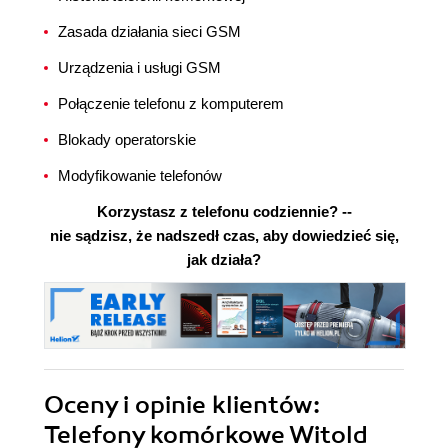
Zasada działania sieci GSM
Urządzenia i usługi GSM
Połączenie telefonu z komputerem
Blokady operatorskie
Modyfikowanie telefonów
Korzystasz z telefonu codziennie? --
nie sądzisz, że nadszedł czas, aby dowiedzieć się,
jak działa?
Oceny i opinie klientów:
Telefony komórkowe Witold