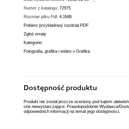
Numer z katalogu:
72975
Rozmiar pliku Pdf:
4.1MB
Pobierz przykładowy rozdział PDF
Zgłoś erratę
Kategorie:
Fotografia, grafika i wideo
»
Grafika
Dostępność produktu
Produkt nie został jeszcze oceniony pod kątem ułatwień
one niewystarczające. Prawdopodobnie Wydawca/Dostawc
odpowiednich informacji na temat jego dostępności.