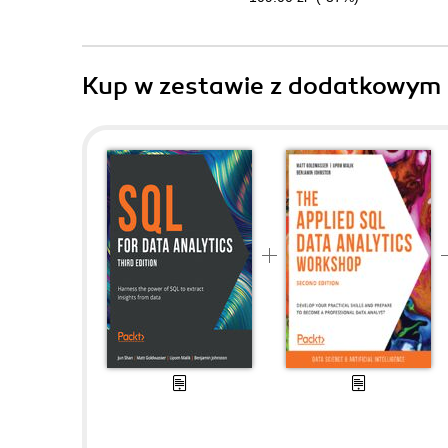
Kup w zestawie z dodatkowym