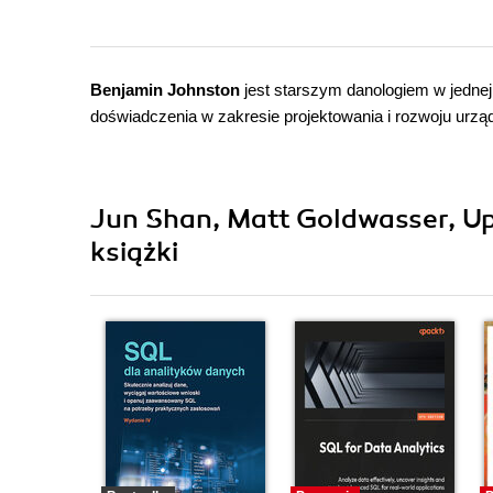
Benjamin Johnston
jest starszym danologiem w jednej
doświadczenia w zakresie projektowania i rozwoju ur
Jun Shan, Matt Goldwasser, U
książki