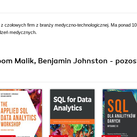
 z czołowych firm z branży medyczno-technologicznej. Ma ponad 10 
ządzeń medycznych.
pom Malik, Benjamin Johnston - pozos