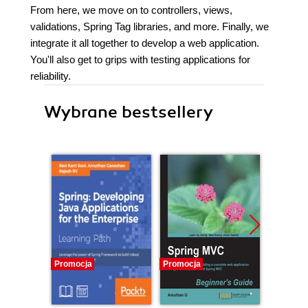
From here, we move on to controllers, views,
validations, Spring Tag libraries, and more. Finally, we
integrate it all together to develop a web application.
You'll also get to grips with testing applications for
reliability.
Wybrane bestsellery
Promocja
Promocja
Promocj