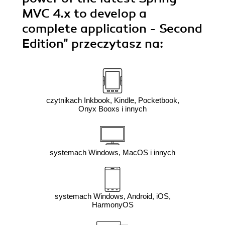
MVC 4.x to develop a
complete application - Second
Edition"
przeczytasz na:
czytnikach Inkbook, Kindle, Pocketbook,
Onyx Booxs i innych
systemach Windows, MacOS i innych
systemach Windows, Android, iOS,
HarmonyOS