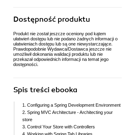
Dostępność produktu
Produkt nie został jeszcze oceniony pod kątem
ułatwień dostępu lub nie podano żadnych informacji o
ułatwieniach dostępu lub są one niewystarczające.
Prawdopodobnie Wydawca/Dostawca jeszcze nie
umożliwił dokonania walidacji produktu lub nie
przekazał odpowiednich informacji na temat jego
dostępności.
Spis treści
ebooka
1. Configuring a Spring Development Environment
2. Spring MVC Architecture - Architecting your
store
3. Control Your Store with Controllers
4. Working with Spring Tab Libraries