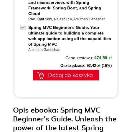
and microservices with Spring
Framework, Spring Boot, and Spring
Cloud
Ravi Kant Soni
,
Rajesh R V
,
Amuthan Ganeshan
Spring MVC Beginner's Guide. Your
ultimate guide to building a complete
web application using all the capabilities
of Spring MVC
Amuthan Ganeshan
Cena zestawu:
474.58 zł
Oszczędzasz: 92,42 zł (16%)
Dodaj do koszyka
Opis
ebooka
: Spring MVC
Beginner's Guide. Unleash the
power of the latest Spring