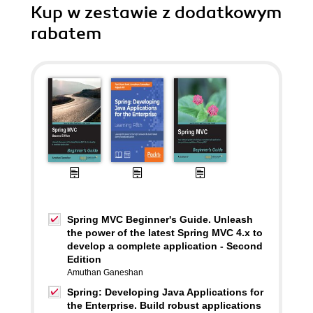
Kup w zestawie z dodatkowym
rabatem
Spring MVC Beginner's Guide. Unleash
the power of the latest Spring MVC 4.x to
develop a complete application - Second
Edition
Amuthan Ganeshan
Spring: Developing Java Applications for
the Enterprise. Build robust applications