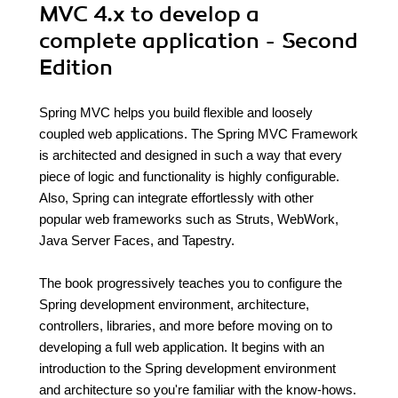
MVC 4.x to develop a
complete application - Second
Edition
Spring MVC helps you build flexible and loosely
coupled web applications. The Spring MVC Framework
is architected and designed in such a way that every
piece of logic and functionality is highly configurable.
Also, Spring can integrate effortlessly with other
popular web frameworks such as Struts, WebWork,
Java Server Faces, and Tapestry.
The book progressively teaches you to configure the
Spring development environment, architecture,
controllers, libraries, and more before moving on to
developing a full web application. It begins with an
introduction to the Spring development environment
and architecture so you're familiar with the know-hows.