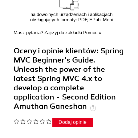
na dowolnych urządzeniach i aplikacjach
obsługujących formaty: PDF, EPub, Mobi
Masz pytania? Zajrzyj do zakładki
Pomoc
»
Oceny i opinie klientów: Spring
MVC Beginner's Guide.
Unleash the power of the
latest Spring MVC 4.x to
develop a complete
application - Second Edition
Amuthan Ganeshan
Dodaj opinię