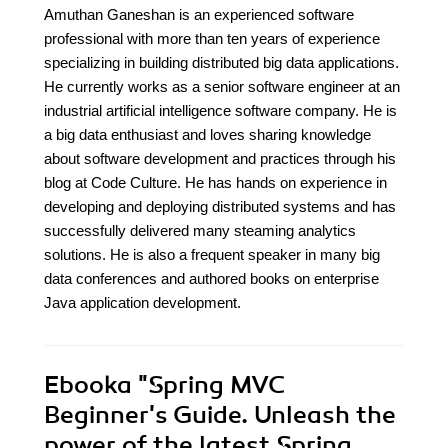
Amuthan Ganeshan is an experienced software
professional with more than ten years of experience
specializing in building distributed big data applications.
He currently works as a senior software engineer at an
industrial artificial intelligence software company. He is
a big data enthusiast and loves sharing knowledge
about software development and practices through his
blog at Code Culture. He has hands on experience in
developing and deploying distributed systems and has
successfully delivered many steaming analytics
solutions. He is also a frequent speaker in many big
data conferences and authored books on enterprise
Java application development.
Ebooka
"Spring MVC
Beginner's Guide. Unleash the
power of the latest Spring