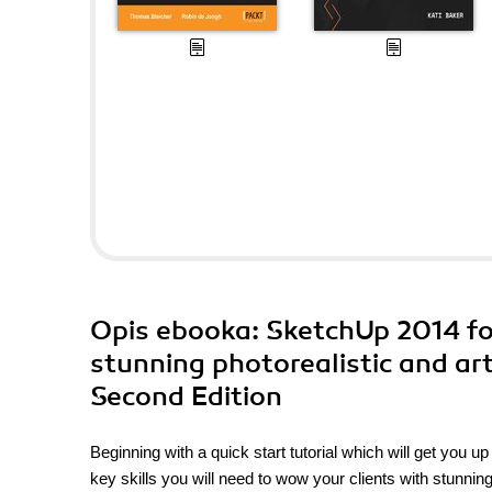
Opis
ebooka
: SketchUp 2014 fo
stunning photorealistic and art
Second Edition
Beginning with a quick start tutorial which will get you 
key skills you will need to wow your clients with stunning 