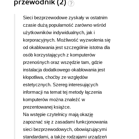
przewodnik (2)
Sieci bezprzewodowe zyskały w ostatnim
czasie dużą popularność zarówno wśród
użytkowników indywidualnych, jak i
korporacyjnych. Możliwość wyzwolenia się
od okablowania jest szczególnie istotna dla
osób korzystających z komputerów
przenośnych oraz wszędzie tam, gdzie
instalacja dodatkowego okablowania jest
kłopotliwa, choćby ze względów
estetycznych. Szereg interesujących
informacji na temat tej metody łączenia
komputerów można znaleźć w
prezentowanej książce.
Na wstępie czytelnicy mają okazję
zapoznać się z zasadami funkcjonowania
sieci bezprzewodowych, obowiązującymi
standardami, a także rodzajami urządzeń