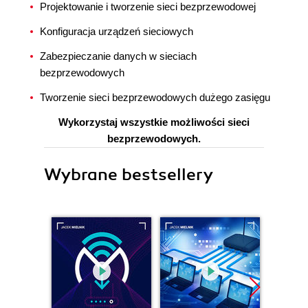
Projektowanie i tworzenie sieci bezprzewodowej
Konfiguracja urządzeń sieciowych
Zabezpieczanie danych w sieciach
bezprzewodowych
Tworzenie sieci bezprzewodowych dużego zasięgu
Wykorzystaj wszystkie możliwości sieci
bezprzewodowych.
Wybrane bestsellery