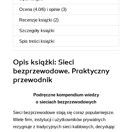
Ocena (
4.0
/
6
) i opinie (3)
Recenzje
książki
(2)
Szczegóły
książki
Spis treści
książki
Opis
książki
: Sieci
bezprzewodowe. Praktyczny
przewodnik
Podręczne kompendium wiedzy
o sieciach bezprzewodowych
Sieci bezprzewodowe stają się coraz popularniejsze.
Wiele firm, instytucji i użytkowników prywatnych
rezygnuje z tradycyjnych sieci kablowych, decydując