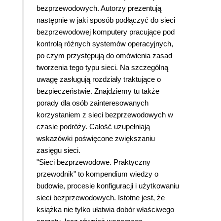
bezprzewodowych. Autorzy prezentują
następnie w jaki sposób podłączyć do sieci
bezprzewodowej komputery pracujące pod
kontrolą różnych systemów operacyjnych,
po czym przystępują do omówienia zasad
tworzenia tego typu sieci. Na szczególną
uwagę zasługują rozdziały traktujące o
bezpieczeństwie. Znajdziemy tu także
porady dla osób zainteresowanych
korzystaniem z sieci bezprzewodowych w
czasie podróży. Całość uzupełniają
wskazówki poświęcone zwiększaniu
zasięgu sieci.
"Sieci bezprzewodowe. Praktyczny
przewodnik"
to kompendium wiedzy o
budowie, procesie konfiguracji i użytkowaniu
sieci bezprzewodowych. Istotne jest, że
książka nie tylko ułatwia dobór właściwego