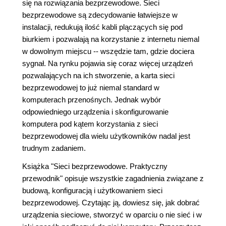
się na rozwiązania bezprzewodowe. Sieci
bezprzewodowe są zdecydowanie łatwiejsze w
instalacji, redukują ilość kabli plączących się pod
biurkiem i pozwalają na korzystanie z internetu niemal
w dowolnym miejscu -- wszędzie tam, gdzie dociera
sygnał. Na rynku pojawia się coraz więcej urządzeń
pozwalających na ich stworzenie, a karta sieci
bezprzewodowej to już niemal standard w
komputerach przenośnych. Jednak wybór
odpowiedniego urządzenia i skonfigurowanie
komputera pod kątem korzystania z sieci
bezprzewodowej dla wielu użytkowników nadal jest
trudnym zadaniem.
Książka "Sieci bezprzewodowe. Praktyczny
przewodnik" opisuje wszystkie zagadnienia związane z
budową, konfiguracją i użytkowaniem sieci
bezprzewodowej. Czytając ją, dowiesz się, jak dobrać
urządzenia sieciowe, stworzyć w oparciu o nie sieć i w