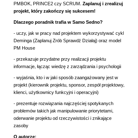
PMBOK, PRINCE2 czy SCRUM.
Zaplanuj i zrealizuj
projekt, który zakończy się sukcesem!
Dlaczego poradnik trafia w Samo Sedno?
- uczy, jak w pracy nad projektem wykorzystywać cykl
Deminga (Zaplanuj Zrób Sprawdź Działaj) oraz model
PM House
- przekazuje przydatne przy realizacji projektu
informacje, łącząc wiedzę z zarządzania i psychologii
- wyjaśnia, kto i w jaki sposób zaangażowany jest w
projekt (kierownik projektu, sponsor, zespół projektowy,
klienci, użytkownicy funkcyjni i operacyjni)
- prezentuje rozwiązania najczęściej spotykanych
problemów takich jak manipulowanie priorytetami,
oderwanie projektu od rzeczywistości i znikające
zasoby
O autorze: