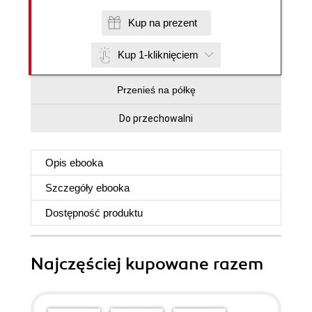
Kup na prezent
Kup 1-kliknięciem
Przenieś na półkę
Do przechowalni
Opis
ebooka
Szczegóły
ebooka
Dostępność produktu
Najczęściej kupowane razem