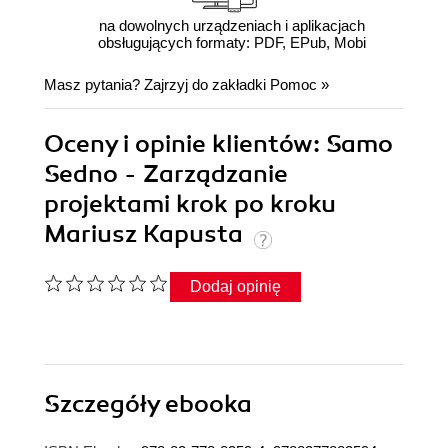
na dowolnych urządzeniach i aplikacjach
obsługujących formaty: PDF, EPub, Mobi
Masz pytania? Zajrzyj do zakładki
Pomoc
»
Oceny i opinie klientów: Samo
Sedno - Zarządzanie
projektami krok po kroku
Mariusz Kapusta
Dodaj opinię
Szczegóły
ebooka