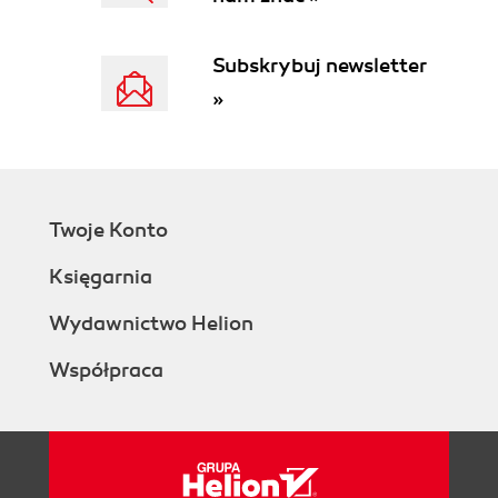
Subskrybuj newsletter
»
Twoje Konto
Księgarnia
Wydawnictwo Helion
Współpraca