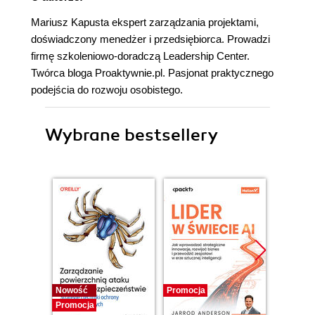
Mariusz Kapusta ekspert zarządzania projektami,
doświadczony menedżer i przedsiębiorca. Prowadzi
firmę szkoleniowo-doradczą Leadership Center.
Twórca bloga Proaktywnie.pl. Pasjonat praktycznego
podejścia do rozwoju osobistego.
Wybrane bestsellery
Nowość
Promocja
Promocj
Promocja