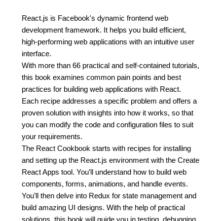
React.js is Facebook's dynamic frontend web
development framework. It helps you build efficient,
high-performing web applications with an intuitive user
interface.
With more than 66 practical and self-contained tutorials,
this book examines common pain points and best
practices for building web applications with React.
Each recipe addresses a specific problem and offers a
proven solution with insights into how it works, so that
you can modify the code and configuration files to suit
your requirements.
The React Cookbook starts with recipes for installing
and setting up the React.js environment with the Create
React Apps tool. You’ll understand how to build web
components, forms, animations, and handle events.
You’ll then delve into Redux for state management and
build amazing UI designs. With the help of practical
solutions, this book will guide you in testing, debugging,