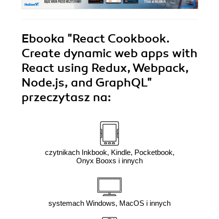
Ebooka
"React Cookbook.
Create dynamic web apps with
React using Redux, Webpack,
Node.js, and GraphQL"
przeczytasz na:
czytnikach Inkbook, Kindle, Pocketbook,
Onyx Booxs i innych
systemach Windows, MacOS i innych