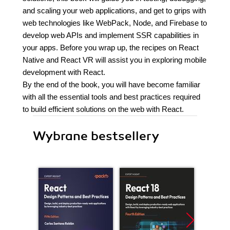
and scaling your web applications, and get to grips with
web technologies like WebPack, Node, and Firebase to
develop web APIs and implement SSR capabilities in
your apps. Before you wrap up, the recipes on React
Native and React VR will assist you in exploring mobile
development with React.
By the end of the book, you will have become familiar
with all the essential tools and best practices required
to build efficient solutions on the web with React.
Wybrane bestsellery