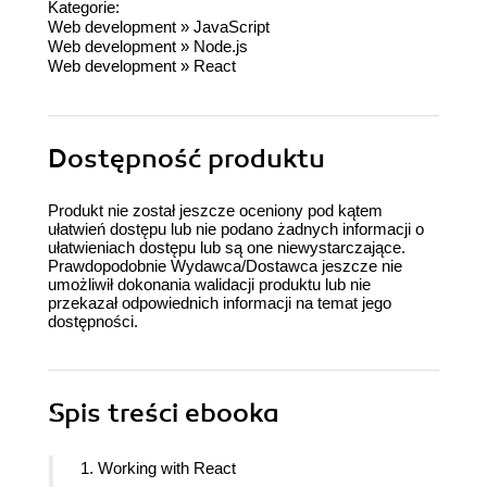
Kategorie:
Web development
»
JavaScript
Web development
»
Node.js
Web development
»
React
Dostępność produktu
Produkt nie został jeszcze oceniony pod kątem
ułatwień dostępu lub nie podano żadnych informacji o
ułatwieniach dostępu lub są one niewystarczające.
Prawdopodobnie Wydawca/Dostawca jeszcze nie
umożliwił dokonania walidacji produktu lub nie
przekazał odpowiednich informacji na temat jego
dostępności.
Spis treści
ebooka
1. Working with React