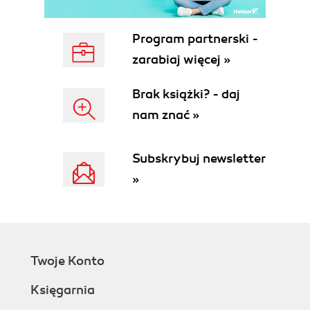
Program partnerski -
zarabiaj więcej »
Brak książki? - daj
nam znać »
Subskrybuj newsletter
»
Twoje Konto
Księgarnia