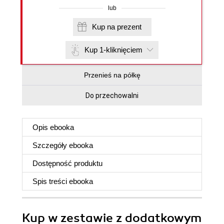
lub
Kup na prezent
Kup 1-kliknięciem
Przenieś na półkę
Do przechowalni
Opis
ebooka
Szczegóły
ebooka
Dostępność produktu
Spis treści
ebooka
Kup w zestawie z dodatkowym