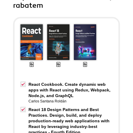
rabatem
React Cookbook. Create dynamic web
apps with React using Redux, Webpack,
Node.js, and GraphQL
Carlos Santana Roldán
React 18 Design Patterns and Best
Practices. Design, build, and deploy
production-ready web applications with
React by leveraging industry-best
practices - Fourth Edition