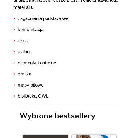
materiału.
zagadnienia podstawowe
komunikacja
okna
dialogi
elementy kontrolne
grafika
mapy bitowe
biblioteka OWL
Wybrane bestsellery