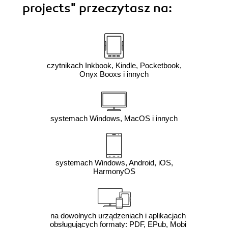
projects"
przeczytasz na:
czytnikach Inkbook, Kindle, Pocketbook,
Onyx Booxs i innych
systemach Windows, MacOS i innych
systemach Windows, Android, iOS,
HarmonyOS
na dowolnych urządzeniach i aplikacjach
obsługujących formaty: PDF, EPub, Mobi