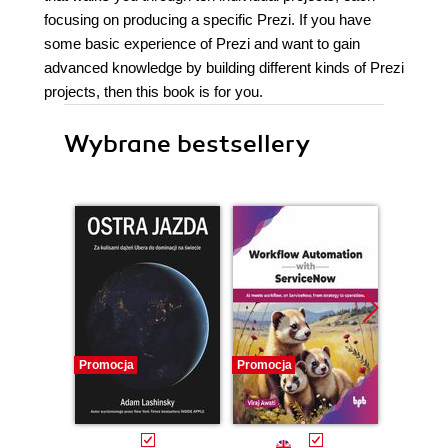
focusing on producing a specific Prezi. If you have
some basic experience of Prezi and want to gain
advanced knowledge by building different kinds of Prezi
projects, then this book is for you.
Wybrane bestsellery
Promocja
Promocja
Promocj