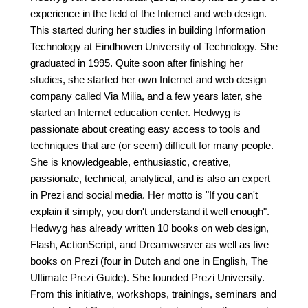
experience in the field of the Internet and web design.
This started during her studies in building Information
Technology at Eindhoven University of Technology. She
graduated in 1995. Quite soon after finishing her
studies, she started her own Internet and web design
company called Via Milia, and a few years later, she
started an Internet education center. Hedwyg is
passionate about creating easy access to tools and
techniques that are (or seem) difficult for many people.
She is knowledgeable, enthusiastic, creative,
passionate, technical, analytical, and is also an expert
in Prezi and social media. Her motto is "If you can't
explain it simply, you don't understand it well enough".
Hedwyg has already written 10 books on web design,
Flash, ActionScript, and Dreamweaver as well as five
books on Prezi (four in Dutch and one in English, The
Ultimate Prezi Guide). She founded Prezi University.
From this initiative, workshops, trainings, seminars and