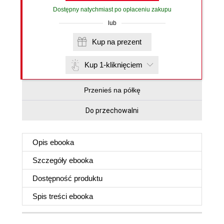
Dostępny natychmiast po opłaceniu zakupu
lub
Kup na prezent
Kup 1-kliknięciem
Przenieś na półkę
Do przechowalni
Opis
ebooka
Szczegóły
ebooka
Dostępność produktu
Spis treści
ebooka