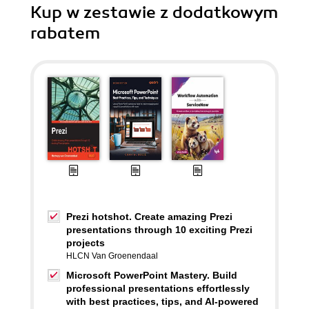
Kup w zestawie z dodatkowym
rabatem
Prezi hotshot. Create amazing Prezi
presentations through 10 exciting Prezi
projects
HLCN Van Groenendaal
Microsoft PowerPoint Mastery. Build
professional presentations effortlessly
with best practices, tips, and AI-powered