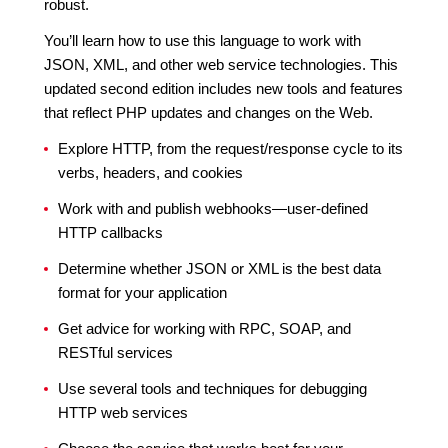
robust.
You’ll learn how to use this language to work with
JSON, XML, and other web service technologies. This
updated second edition includes new tools and features
that reflect PHP updates and changes on the Web.
Explore HTTP, from the request/response cycle to its
verbs, headers, and cookies
Work with and publish webhooks—user-defined
HTTP callbacks
Determine whether JSON or XML is the best data
format for your application
Get advice for working with RPC, SOAP, and
RESTful services
Use several tools and techniques for debugging
HTTP web services