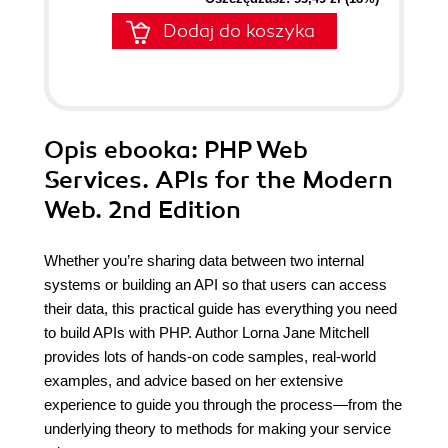
Dodaj do koszyka
Opis
ebooka
: PHP Web
Services. APIs for the Modern
Web. 2nd Edition
Whether you’re sharing data between two internal
systems or building an API so that users can access
their data, this practical guide has everything you need
to build APIs with PHP. Author Lorna Jane Mitchell
provides lots of hands-on code samples, real-world
examples, and advice based on her extensive
experience to guide you through the process—from the
underlying theory to methods for making your service