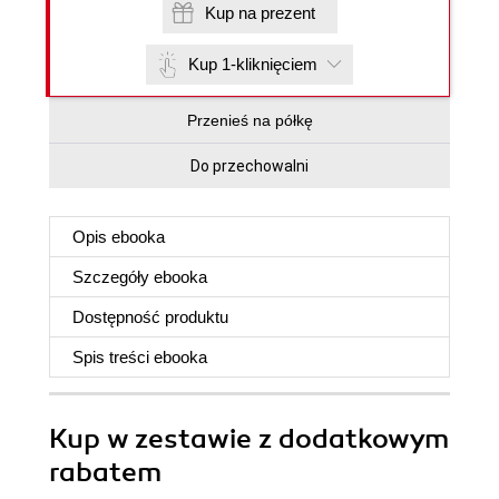
Kup na prezent
Kup 1-kliknięciem
Przenieś na półkę
Do przechowalni
Opis
ebooka
Szczegóły
ebooka
Dostępność produktu
Spis treści
ebooka
Kup w zestawie z dodatkowym
rabatem