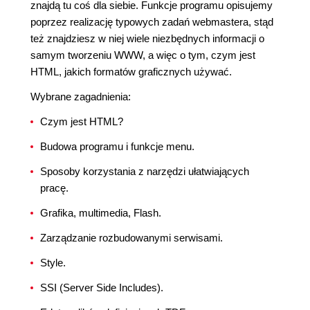
znajdą tu coś dla siebie. Funkcje programu opisujemy
poprzez realizację typowych zadań webmastera, stąd
też znajdziesz w niej wiele niezbędnych informacji o
samym tworzeniu WWW, a więc o tym, czym jest
HTML, jakich formatów graficznych używać.
Wybrane zagadnienia:
Czym jest HTML?
Budowa programu i funkcje menu.
Sposoby korzystania z narzędzi ułatwiających
pracę.
Grafika, multimedia, Flash.
Zarządzanie rozbudowanymi serwisami.
Style.
SSI (Server Side Includes).