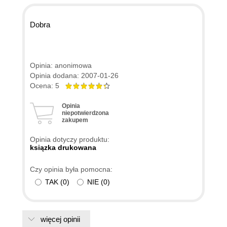
Dobra
Opinia: anonimowa
Opinia dodana: 2007-01-26
Ocena: 5
Opinia
niepotwierdzona
zakupem
Opinia dotyczy produktu:
ksiązka drukowana
Czy opinia była pomocna:
TAK
(
0
)
NIE
(
0
)
więcej opinii