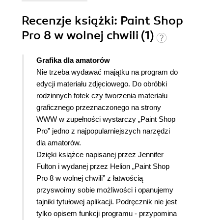
Recenzje
książki
: Paint Shop
Pro 8 w wolnej chwili (1)
Grafika dla amatorów
Nie trzeba wydawać majątku na program do
edycji materiału zdjęciowego. Do obróbki
rodzinnych fotek czy tworzenia materiału
graficznego przeznaczonego na strony
WWW w zupełności wystarczy „Paint Shop
Pro” jedno z najpopularniejszych narzędzi
dla amatorów.
Dzięki książce napisanej przez Jennifer
Fulton i wydanej przez Helion „Paint Shop
Pro 8 w wolnej chwili” z łatwością
przyswoimy sobie możliwości i opanujemy
tajniki tytułowej aplikacji.
Podręcznik nie jest
tylko opisem funkcji programu - przypomina