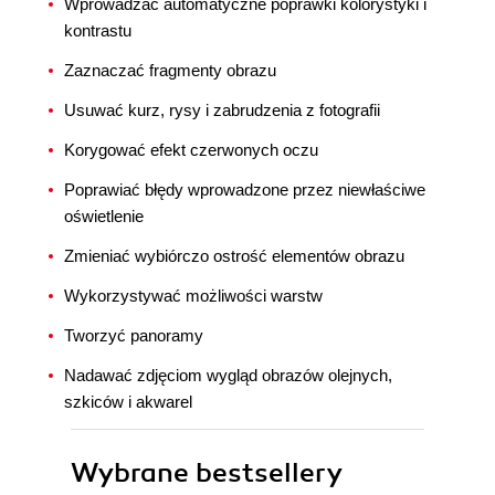
Wprowadzać automatyczne poprawki kolorystyki i
kontrastu
Zaznaczać fragmenty obrazu
Usuwać kurz, rysy i zabrudzenia z fotografii
Korygować efekt czerwonych oczu
Poprawiać błędy wprowadzone przez niewłaściwe
oświetlenie
Zmieniać wybiórczo ostrość elementów obrazu
Wykorzystywać możliwości warstw
Tworzyć panoramy
Nadawać zdjęciom wygląd obrazów olejnych,
szkiców i akwarel
Wybrane bestsellery