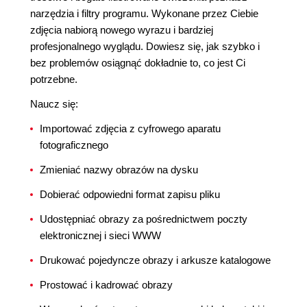
narzędzia i filtry programu. Wykonane przez Ciebie
zdjęcia nabiorą nowego wyrazu i bardziej
profesjonalnego wyglądu. Dowiesz się, jak szybko i
bez problemów osiągnąć dokładnie to, co jest Ci
potrzebne.
Naucz się:
Importować zdjęcia z cyfrowego aparatu
fotograficznego
Zmieniać nazwy obrazów na dysku
Dobierać odpowiedni format zapisu pliku
Udostępniać obrazy za pośrednictwem poczty
elektronicznej i sieci WWW
Drukować pojedyncze obrazy i arkusze katalogowe
Prostować i kadrować obrazy