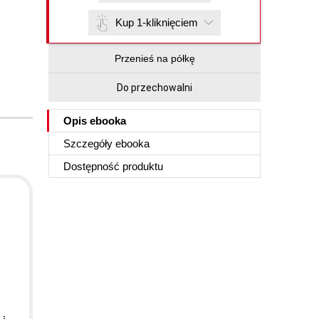
Kup 1-kliknięciem
Przenieś na półkę
Do przechowalni
Opis
ebooka
Szczegóły
ebooka
Dostępność produktu