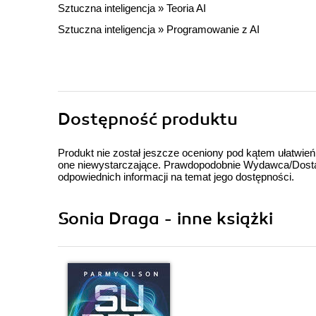
Sztuczna inteligencja
»
Teoria AI
Sztuczna inteligencja
»
Programowanie z AI
Dostępność produktu
Produkt nie został jeszcze oceniony pod kątem ułatwień
one niewystarczające. Prawdopodobnie Wydawca/Dostawc
odpowiednich informacji na temat jego dostępności.
Sonia Draga - inne książki