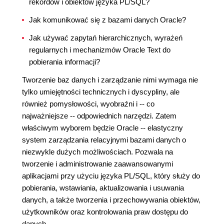
rekordów i obiektów języka PL/SQL?
Jak komunikować się z bazami danych Oracle?
Jak używać zapytań hierarchicznych, wyrażeń
regularnych i mechanizmów Oracle Text do
pobierania informacji?
Tworzenie baz danych i zarządzanie nimi wymaga nie
tylko umiejętności technicznych i dyscypliny, ale
również pomysłowości, wyobraźni i -- co
najważniejsze -- odpowiednich narzędzi. Zatem
właściwym wyborem będzie Oracle -- elastyczny
system zarządzania relacyjnymi bazami danych o
niezwykle dużych możliwościach. Pozwala na
tworzenie i administrowanie zaawansowanymi
aplikacjami przy użyciu języka PL/SQL, który służy do
pobierania, wstawiania, aktualizowania i usuwania
danych, a także tworzenia i przechowywania obiektów,
użytkowników oraz kontrolowania praw dostępu do
danych.