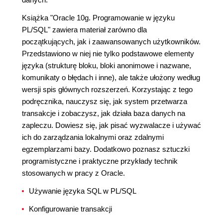
Książka "Oracle 10g. Programowanie w języku
PL/SQL" zawiera materiał zarówno dla
początkujących, jak i zaawansowanych użytkowników.
Przedstawiono w niej nie tylko podstawowe elementy
języka (strukturę bloku, bloki anonimowe i nazwane,
komunikaty o błędach i inne), ale także ułożony według
wersji spis głównych rozszerzeń. Korzystając z tego
podręcznika, nauczysz się, jak system przetwarza
transakcje i zobaczysz, jak działa baza danych na
zapleczu. Dowiesz się, jak pisać wyzwalacze i używać
ich do zarządzania lokalnymi oraz zdalnymi
egzemplarzami bazy. Dodatkowo poznasz sztuczki
programistyczne i praktyczne przykłady technik
stosowanych w pracy z Oracle.
Używanie języka SQL w PL/SQL
Konfigurowanie transakcji