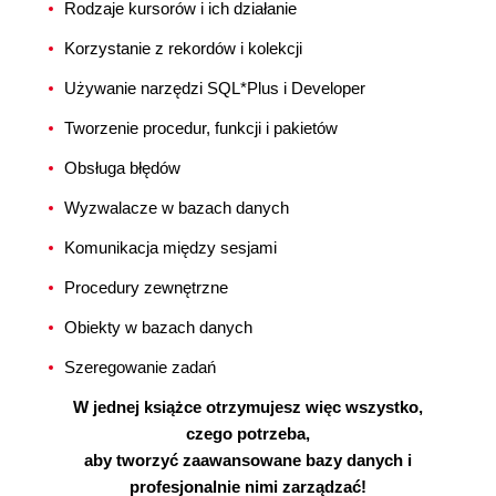
Rodzaje kursorów i ich działanie
Korzystanie z rekordów i kolekcji
Używanie narzędzi SQL*Plus i Developer
Tworzenie procedur, funkcji i pakietów
Obsługa błędów
Wyzwalacze w bazach danych
Komunikacja między sesjami
Procedury zewnętrzne
Obiekty w bazach danych
Szeregowanie zadań
W jednej książce otrzymujesz więc wszystko,
czego potrzeba,
aby tworzyć zaawansowane bazy danych i
profesjonalnie nimi zarządzać!