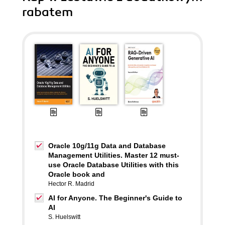
rabatem
Oracle 10g/11g Data and Database
Management Utilities. Master 12 must-
use Oracle Database Utilities with this
Oracle book and
Hector R. Madrid
AI for Anyone. The Beginner's Guide to
AI
S. Huelswitt