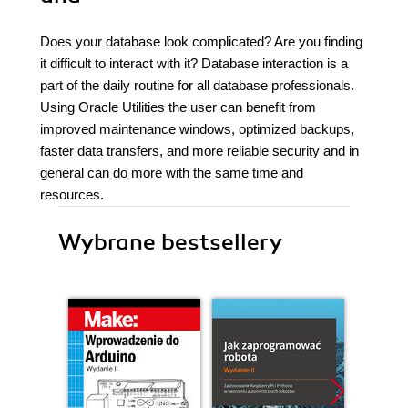
Does your database look complicated? Are you finding
it difficult to interact with it? Database interaction is a
part of the daily routine for all database professionals.
Using Oracle Utilities the user can benefit from
improved maintenance windows, optimized backups,
faster data transfers, and more reliable security and in
general can do more with the same time and
resources.
Wybrane bestsellery