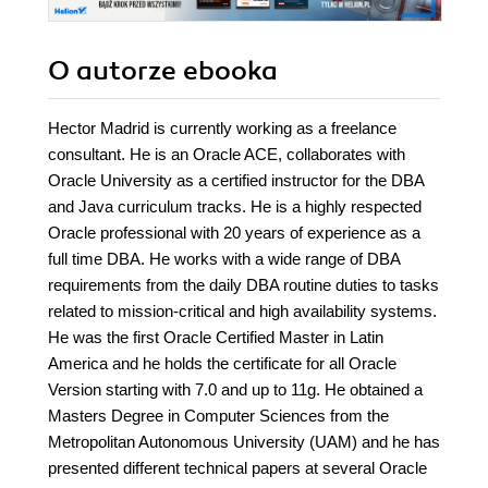
O autorze
ebooka
Hector Madrid is currently working as a freelance
consultant. He is an Oracle ACE, collaborates with
Oracle University as a certified instructor for the DBA
and Java curriculum tracks. He is a highly respected
Oracle professional with 20 years of experience as a
full time DBA. He works with a wide range of DBA
requirements from the daily DBA routine duties to tasks
related to mission-critical and high availability systems.
He was the first Oracle Certified Master in Latin
America and he holds the certificate for all Oracle
Version starting with 7.0 and up to 11g. He obtained a
Masters Degree in Computer Sciences from the
Metropolitan Autonomous University (UAM) and he has
presented different technical papers at several Oracle