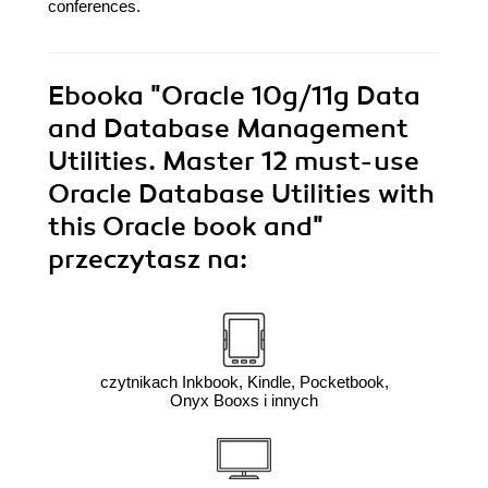
conferences.
Ebooka
"Oracle 10g/11g Data
and Database Management
Utilities. Master 12 must-use
Oracle Database Utilities with
this Oracle book and"
przeczytasz na:
czytnikach Inkbook, Kindle, Pocketbook,
Onyx Booxs i innych