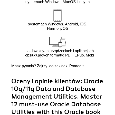
systemach Windows, MacOS i innych
systemach Windows, Android, iOS,
HarmonyOS
na dowolnych urządzeniach i aplikacjach
obsługujących formaty: PDF, EPub, Mobi
Masz pytania? Zajrzyj do zakładki
Pomoc
»
Oceny i opinie klientów: Oracle
10g/11g Data and Database
Management Utilities. Master
12 must-use Oracle Database
Utilities with this Oracle book