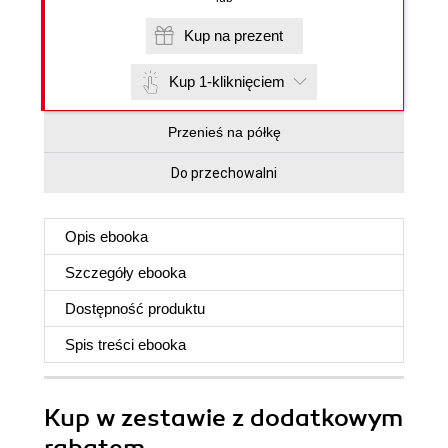
Kup na prezent
Kup 1-kliknięciem
Przenieś na półkę
Do przechowalni
Opis
ebooka
Szczegóły
ebooka
Dostępność produktu
Spis treści
ebooka
Kup w zestawie z dodatkowym