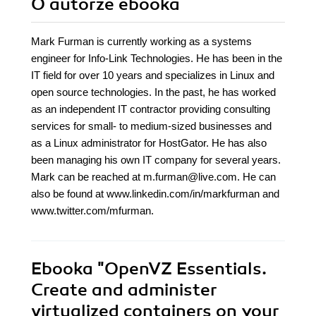
O autorze
ebooka
Mark Furman is currently working as a systems
engineer for Info-Link Technologies. He has been in the
IT field for over 10 years and specializes in Linux and
open source technologies. In the past, he has worked
as an independent IT contractor providing consulting
services for small- to medium-sized businesses and
as a Linux administrator for HostGator. He has also
been managing his own IT company for several years.
Mark can be reached at m.furman@live.com. He can
also be found at www.linkedin.com/in/markfurman and
www.twitter.com/mfurman.
Ebooka
"OpenVZ Essentials.
Create and administer
virtualized containers on your