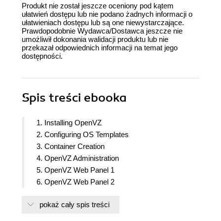
Produkt nie został jeszcze oceniony pod kątem
ułatwień dostępu lub nie podano żadnych informacji o
ułatwieniach dostępu lub są one niewystarczające.
Prawdopodobnie Wydawca/Dostawca jeszcze nie
umożliwił dokonania walidacji produktu lub nie
przekazał odpowiednich informacji na temat jego
dostępności.
Spis treści
ebooka
1. Installing OpenVZ
2. Configuring OS Templates
3. Container Creation
4. OpenVZ Administration
5. OpenVZ Web Panel 1
6. OpenVZ Web Panel 2
pokaż cały spis treści