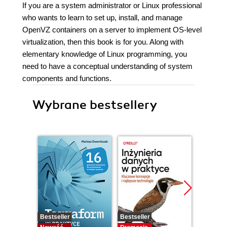
If you are a system administrator or Linux professional
who wants to learn to set up, install, and manage
OpenVZ containers on a server to implement OS-level
virtualization, then this book is for you. Along with
elementary knowledge of Linux programming, you
need to have a conceptual understanding of system
components and functions.
Wybrane bestsellery
Bestseller
Bestseller
Promocj