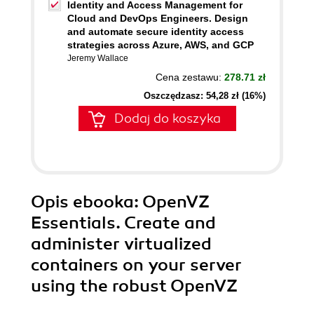
Identity and Access Management for
Cloud and DevOps Engineers. Design
and automate secure identity access
strategies across Azure, AWS, and GCP
Jeremy Wallace
Cena zestawu:
278.71 zł
Oszczędzasz: 54,28 zł (16%)
Dodaj do koszyka
Opis
ebooka
: OpenVZ
Essentials. Create and
administer virtualized
containers on your server
using the robust OpenVZ