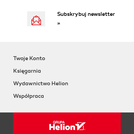
Subskrybuj newsletter
»
Twoje Konto
Księgarnia
Wydawnictwo Helion
Współpraca