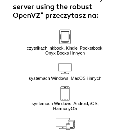
server using the robust
OpenVZ"
przeczytasz na:
czytnikach Inkbook, Kindle, Pocketbook,
Onyx Booxs i innych
systemach Windows, MacOS i innych
systemach Windows, Android, iOS,
HarmonyOS