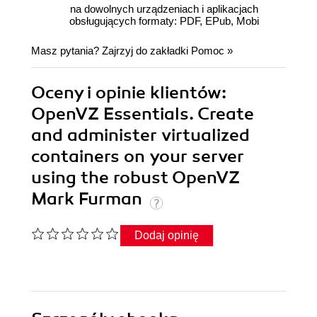
na dowolnych urządzeniach i aplikacjach
obsługujących formaty: PDF, EPub, Mobi
Masz pytania? Zajrzyj do zakładki
Pomoc
»
Oceny i opinie klientów:
OpenVZ Essentials. Create
and administer virtualized
containers on your server
using the robust OpenVZ
Mark Furman
Dodaj opinię