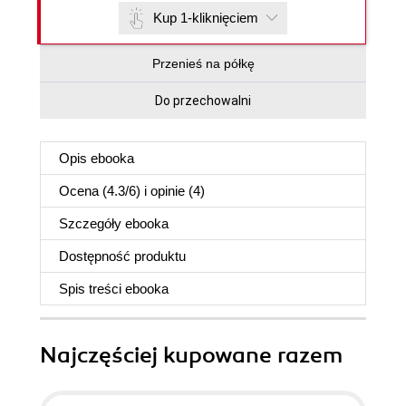
Kup 1-kliknięciem
Przenieś na półkę
Do przechowalni
Opis
ebooka
Ocena (
4.3
/
6
) i opinie (4)
Szczegóły
ebooka
Dostępność produktu
Spis treści
ebooka
Najczęściej kupowane razem