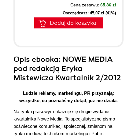
Cena zestawu:
65.86 zł
Oszczędzasz: 45,07 zł (41%)
Dodaj do koszyka
Opis
ebooka
: NOWE MEDIA
pod redakcją Eryka
Mistewicza Kwartalnik 2/2012
Ludzie reklamy, marketingu, PR przyznają:
wszystko, co poznaliśmy dotąd, już nie działa.
Na rynku prasowym ukazuje się drugie wydanie
kwartalnika Nowe Media. To specjalistyczne pismo
poświecone komunikacji społecznej, zmianom na
rynku mediów, technikom marketingu i Public