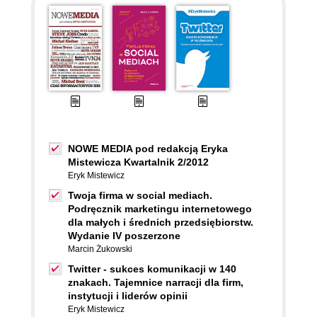
NOWE MEDIA pod redakcją Eryka
Mistewicza Kwartalnik 2/2012
Eryk Mistewicz
Twoja firma w social mediach.
Podręcznik marketingu internetowego
dla małych i średnich przedsiębiorstw.
Wydanie IV poszerzone
Marcin Żukowski
Twitter - sukces komunikacji w 140
znakach. Tajemnice narracji dla firm,
instytucji i liderów opinii
Eryk Mistewicz