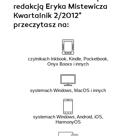
redakcją Eryka Mistewicza
Kwartalnik 2/2012"
przeczytasz na:
czytnikach Inkbook, Kindle, Pocketbook,
Onyx Booxs i innych
systemach Windows, MacOS i innych
systemach Windows, Android, iOS,
HarmonyOS