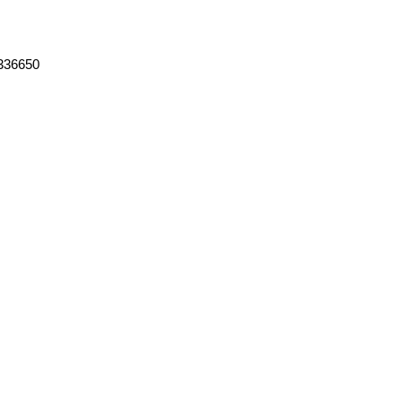
336650