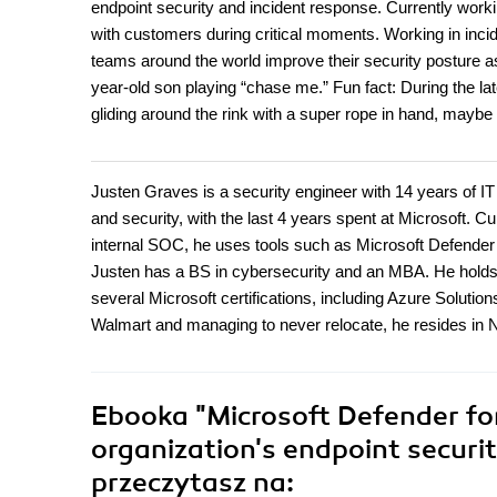
endpoint security and incident response. Currently wo
with customers during critical moments. Working in inci
teams around the world improve their security posture a
year-old son playing “chase me.” Fun fact: During the lat
gliding around the rink with a super rope in hand, maybe
Justen Graves is a security engineer with 14 years of I
and security, with the last 4 years spent at Microsoft. C
internal SOC, he uses tools such as Microsoft Defender 
Justen has a BS in cybersecurity and an MBA. He holds
several Microsoft certifications, including Azure Solution
Walmart and managing to never relocate, he resides in N
Ebooka
"Microsoft Defender fo
organization's endpoint securit
przeczytasz na: