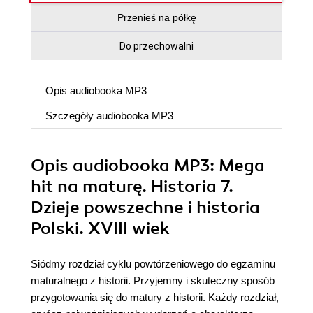
Przenieś na półkę
Do przechowalni
Opis
audiobooka MP3
Szczegóły
audiobooka MP3
Opis
audiobooka MP3
: Mega
hit na maturę. Historia 7.
Dzieje powszechne i historia
Polski. XVIII wiek
Siódmy rozdział cyklu powtórzeniowego do egzaminu
maturalnego z historii. Przyjemny i skuteczny sposób
przygotowania się do matury z historii. Każdy rozdział,