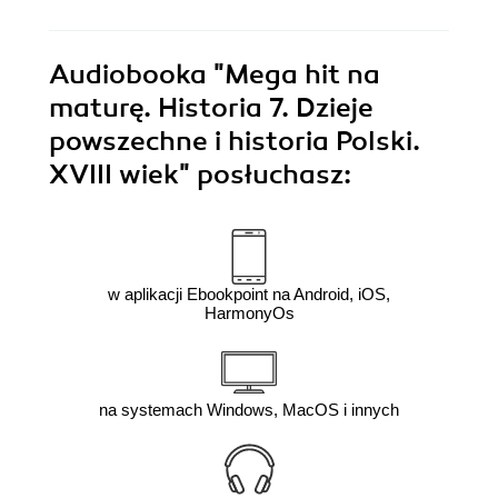
Audiobooka
"Mega hit na
maturę. Historia 7. Dzieje
powszechne i historia Polski.
XVIII wiek"
posłuchasz:
w aplikacji Ebookpoint na Android, iOS,
HarmonyOs
na systemach Windows, MacOS i innych