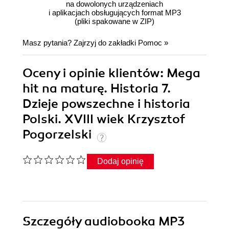
na dowolonych urządzeniach
i aplikacjach obsługujących format MP3
(pliki spakowane w ZIP)
Masz pytania? Zajrzyj do zakładki
Pomoc
»
Oceny i opinie klientów: Mega
hit na maturę. Historia 7.
Dzieje powszechne i historia
Polski. XVIII wiek Krzysztof
Pogorzelski
Dodaj opinię
Szczegóły
audiobooka MP3