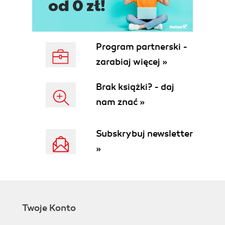
Program partnerski -
zarabiaj więcej »
Brak książki? - daj
nam znać »
Subskrybuj newsletter
»
Twoje Konto