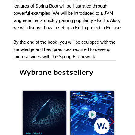
features of Spring Boot will be illustrated through
powerful examples. We will be introduced to a JVM
language that’s quickly gaining popularity - Kotlin. Also,
we will discuss how to set up a Kotlin project in Eclipse.
By the end of the book, you will be equipped with the
knowledge and best practices required to develop
microservices with the Spring Framework.
Wybrane bestsellery