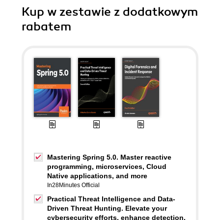
Kup w zestawie z dodatkowym
rabatem
Mastering Spring 5.0. Master reactive
programming, microservices, Cloud
Native applications, and more
In28Minutes Official
Practical Threat Intelligence and Data-
Driven Threat Hunting. Elevate your
cybersecurity efforts, enhance detection,