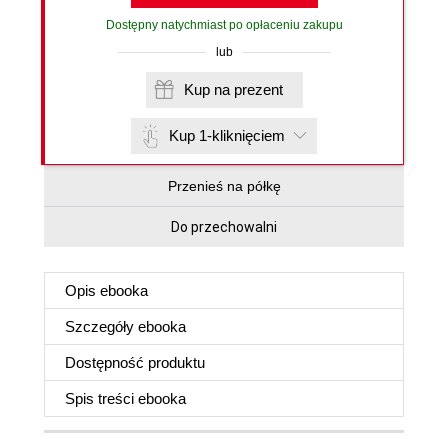
Dostępny natychmiast po opłaceniu zakupu
lub
Kup na prezent
Kup 1-kliknięciem
Przenieś na półkę
Do przechowalni
Opis
ebooka
Szczegóły
ebooka
Dostępność produktu
Spis treści
ebooka