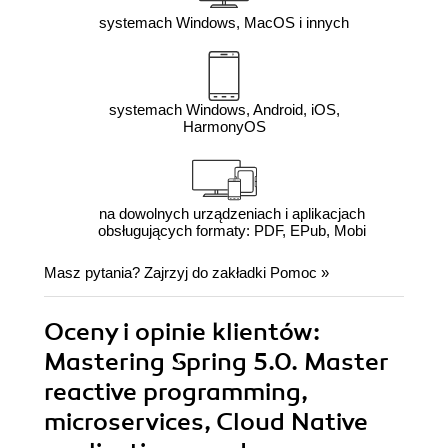
systemach Windows, MacOS i innych
systemach Windows, Android, iOS,
HarmonyOS
na dowolnych urządzeniach i aplikacjach
obsługujących formaty: PDF, EPub, Mobi
Masz pytania? Zajrzyj do zakładki
Pomoc
»
Oceny i opinie klientów:
Mastering Spring 5.0. Master
reactive programming,
microservices, Cloud Native