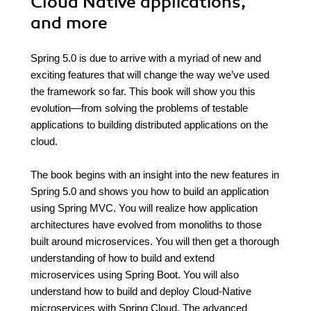
Cloud Native applications,
and more
Spring 5.0 is due to arrive with a myriad of new and
exciting features that will change the way we’ve used
the framework so far. This book will show you this
evolution—from solving the problems of testable
applications to building distributed applications on the
cloud.
The book begins with an insight into the new features in
Spring 5.0 and shows you how to build an application
using Spring MVC. You will realize how application
architectures have evolved from monoliths to those
built around microservices. You will then get a thorough
understanding of how to build and extend
microservices using Spring Boot. You will also
understand how to build and deploy Cloud-Native
microservices with Spring Cloud. The advanced