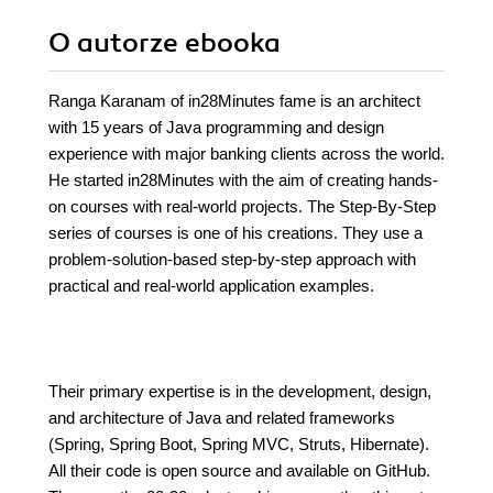
O autorze
ebooka
Ranga Karanam of in28Minutes fame is an architect
with 15 years of Java programming and design
experience with major banking clients across the world.
He started in28Minutes with the aim of creating hands-
on courses with real-world projects. The Step-By-Step
series of courses is one of his creations. They use a
problem-solution-based step-by-step approach with
practical and real-world application examples.
Their primary expertise is in the development, design,
and architecture of Java and related frameworks
(Spring, Spring Boot, Spring MVC, Struts, Hibernate).
All their code is open source and available on GitHub.