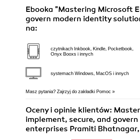
Ebooka
"Mastering Microsoft En
govern modern identity solutio
na:
czytnikach Inkbook, Kindle, Pocketbook,
Onyx Booxs i innych
systemach Windows, MacOS i innych
Masz pytania? Zajrzyj do zakładki
Pomoc
»
Oceny i opinie klientów: Master
implement, secure, and govern 
enterprises Pramiti Bhatnagar,