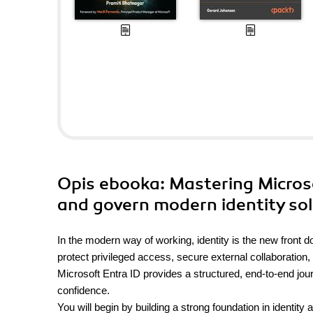
Opis
ebooka
: Mastering Micros
and govern modern identity sol
In the modern way of working, identity is the new front 
protect privileged access, secure external collaboratio
Microsoft Entra ID provides a structured, end-to-end jour
confidence.
You will begin by building a strong foundation in identity