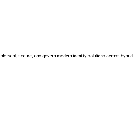
mplement, secure, and govern modern identity solutions across hybrid