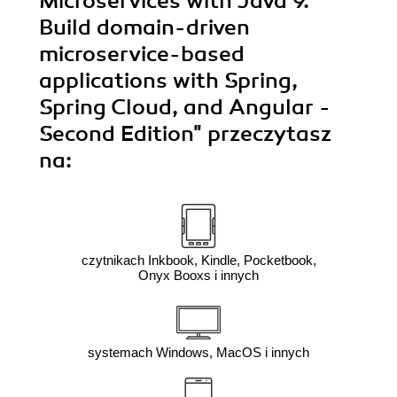
Microservices with Java 9.
Build domain-driven
microservice-based
applications with Spring,
Spring Cloud, and Angular -
Second Edition"
przeczytasz
na:
czytnikach Inkbook, Kindle, Pocketbook,
Onyx Booxs i innych
systemach Windows, MacOS i innych