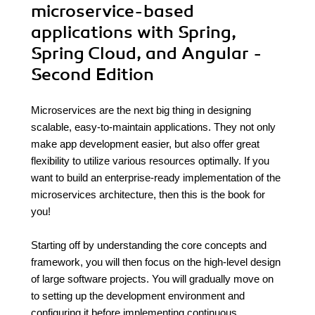
microservice-based
applications with Spring,
Spring Cloud, and Angular -
Second Edition
Microservices are the next big thing in designing
scalable, easy-to-maintain applications. They not only
make app development easier, but also offer great
flexibility to utilize various resources optimally. If you
want to build an enterprise-ready implementation of the
microservices architecture, then this is the book for
you!
Starting off by understanding the core concepts and
framework, you will then focus on the high-level design
of large software projects. You will gradually move on
to setting up the development environment and
configuring it before implementing continuous