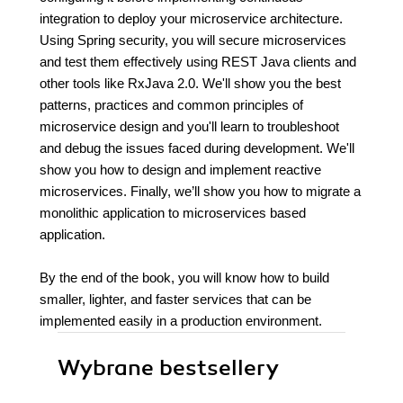
integration to deploy your microservice architecture.
Using Spring security, you will secure microservices
and test them effectively using REST Java clients and
other tools like RxJava 2.0. We'll show you the best
patterns, practices and common principles of
microservice design and you'll learn to troubleshoot
and debug the issues faced during development. We'll
show you how to design and implement reactive
microservices. Finally, we’ll show you how to migrate a
monolithic application to microservices based
application.
By the end of the book, you will know how to build
smaller, lighter, and faster services that can be
implemented easily in a production environment.
Wybrane bestsellery