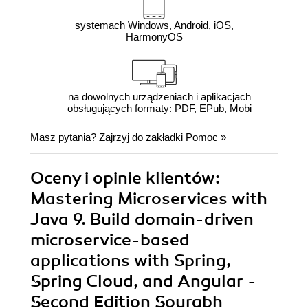
systemach Windows, Android, iOS,
HarmonyOS
na dowolnych urządzeniach i aplikacjach
obsługujących formaty: PDF, EPub, Mobi
Masz pytania? Zajrzyj do zakładki
Pomoc
»
Oceny i opinie klientów:
Mastering Microservices with
Java 9. Build domain-driven
microservice-based
applications with Spring,
Spring Cloud, and Angular -
Second Edition Sourabh