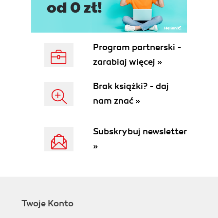
Program partnerski -
zarabiaj więcej »
Brak książki? - daj
nam znać »
Subskrybuj newsletter
»
Twoje Konto