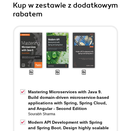
Kup w zestawie z dodatkowym
rabatem
Mastering Microservices with Java 9.
Build domain-driven microservice-based
applications with Spring, Spring Cloud,
and Angular - Second Edition
Sourabh Sharma
Modern API Development with Spring
and Spring Boot. Design highly scalable