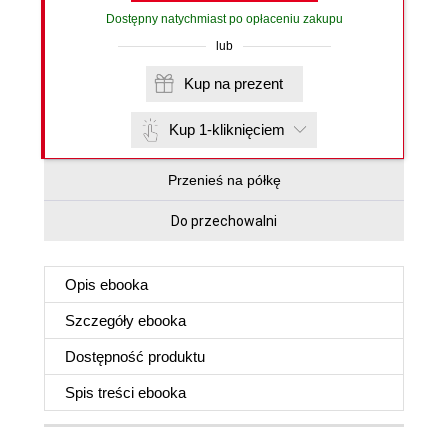
Dostępny natychmiast po opłaceniu zakupu
lub
Kup na prezent
Kup 1-kliknięciem
Przenieś na półkę
Do przechowalni
Opis
ebooka
Szczegóły
ebooka
Dostępność produktu
Spis treści
ebooka