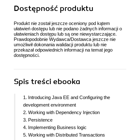
Dostępność produktu
Produkt nie został jeszcze oceniony pod kątem
ułatwień dostępu lub nie podano żadnych informacji o
ułatwieniach dostępu lub są one niewystarczające.
Prawdopodobnie Wydawca/Dostawca jeszcze nie
umożliwił dokonania walidacji produktu lub nie
przekazał odpowiednich informacji na temat jego
dostępności.
Spis treści
ebooka
1. Introducing Java EE and Configuring the
development environment
2. Working with Dependency Injection
3. Persistence
4. Implementing Business logic
5. Working with Distributed Transactions