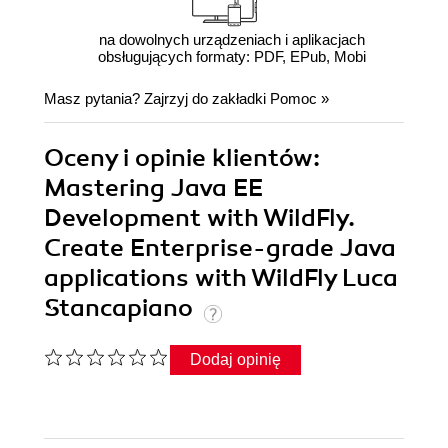
na dowolnych urządzeniach i aplikacjach
obsługujących formaty: PDF, EPub, Mobi
Masz pytania? Zajrzyj do zakładki
Pomoc
»
Oceny i opinie klientów:
Mastering Java EE
Development with WildFly.
Create Enterprise-grade Java
applications with WildFly Luca
Stancapiano
Dodaj opinię