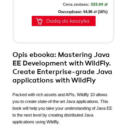
Cena zestawu:
333.04 zł
Oszczędzasz: 64,86 zł (16%)
Dodaj do koszyka
Opis
ebooka
: Mastering Java
EE Development with WildFly.
Create Enterprise-grade Java
applications with WildFly
Packed with rich assets and APIs, Wildfly 10 allows
you to create state-of-the-art Java applications. This
book will help you take your understanding of Java EE
to the next level by creating distributed Java
applications using Wildfly.