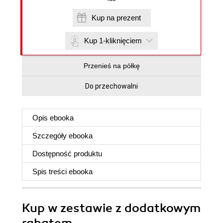
Kup na prezent
Kup 1-kliknięciem
Przenieś na półkę
Do przechowalni
Opis
ebooka
Szczegóły
ebooka
Dostępność produktu
Spis treści
ebooka
Kup w zestawie z dodatkowym