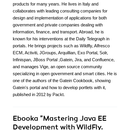
products for many years. He lives in Italy and
collaborates with leading consulting companies for
design and implementation of applications for both
government and private companies dealing with
information, finance, and transport. Abroad, he is
known for his interventions at the Daily Telegraph in
portals. He brings projects such as Wildfly, Alfresco
ECM, Activiti, JGroups, Arquillian, Exo Portal, Solr,
Infinispan, JBoss Portal ,Gatein, Jira, and Confluence,
and manages Vige, an open source community
specializing in open government and smart cities. He is
one of the authors of the Gatein Cookbook, showing
Gatein's portal and how to develop portlets with it,
published in 2012 by Packt.
Ebooka
"Mastering Java EE
Development with WildFly.