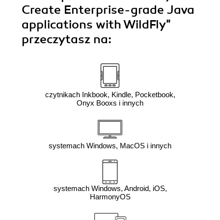
Create Enterprise-grade Java
applications with WildFly"
przeczytasz na:
czytnikach Inkbook, Kindle, Pocketbook,
Onyx Booxs i innych
systemach Windows, MacOS i innych
systemach Windows, Android, iOS,
HarmonyOS