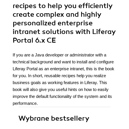
recipes to help you efficiently
create complex and highly
personalized enterprise
intranet solutions with Liferay
Portal 6.x CE
If you are a Java developer or administrator with a
technical background and want to install and configure
Liferay Portal as an enterprise intranet, this is the book
for you. In short, reusable recipes help you realize
business goals as working features in Liferay. This
book will also give you useful hints on how to easily
improve the default functionality of the system and its
performance.
Wybrane bestsellery