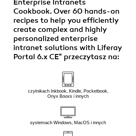
Enterprise Intranets
Cookbook. Over 60 hands-on
recipes to help you efficiently
create complex and highly
personalized enterprise
intranet solutions with Liferay
Portal 6.x CE"
przeczytasz na:
czytnikach Inkbook, Kindle, Pocketbook,
Onyx Booxs i innych
systemach Windows, MacOS i innych