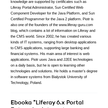
knowledge are supported by certificates such as
Liferay Portal Administrator, Sun Certified Web
Component Developer for the Java Platform, and Sun
Certified Programmer for the Java 2 platform. Piotr is
also one of the founders of the www.liferay-guru.com
blog, which contains a lot of information on Liferay and
the CMS world. Since 2002, he has created various
kinds of IT systems, ranging from desktop applications
to CMS applications, supporting large banking and
financial systems. His main area of interest is web
applications. Piotr uses Java and J2EE technologies
on a daily basis, but he is open to learning other
technologies and solutions. He holds a master's degree
in software systems from Bialystok University of
Technology, Poland.
Ebooka
"Liferay 6.x Portal