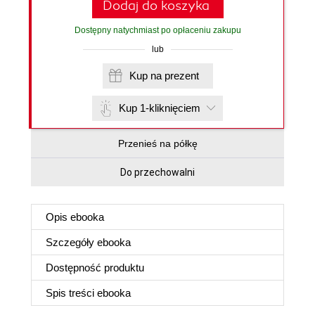
Dodaj do koszyka
Dostępny natychmiast po opłaceniu zakupu
lub
Kup na prezent
Kup 1-kliknięciem
Przenieś na półkę
Do przechowalni
Opis
ebooka
Szczegóły
ebooka
Dostępność produktu
Spis treści
ebooka