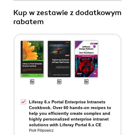
Kup w zestawie z dodatkowym
rabatem
Liferay 6.x Portal Enterprise Intranets
Cookbook. Over 60 hands-on recipes to
help you efficiently create complex and
highly personalized enterprise intranet
solutions with Liferay Portal 6.x CE
Piotr Filipowicz