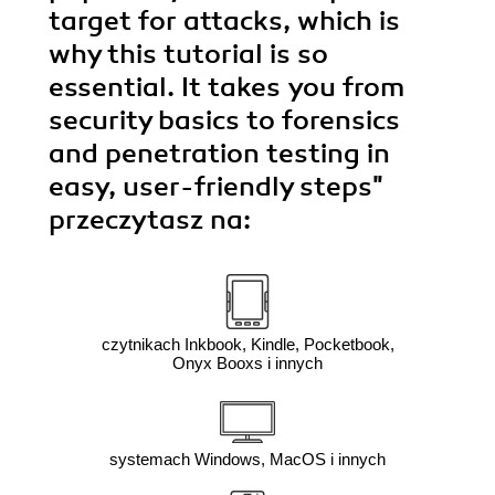
target for attacks, which is
why this tutorial is so
essential. It takes you from
security basics to forensics
and penetration testing in
easy, user-friendly steps"
przeczytasz na:
czytnikach Inkbook, Kindle, Pocketbook,
Onyx Booxs i innych
systemach Windows, MacOS i innych