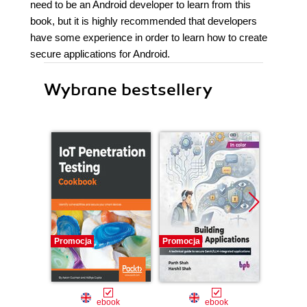
need to be an Android developer to learn from this
book, but it is highly recommended that developers
have some experience in order to learn how to create
secure applications for Android.
Wybrane bestsellery
Promocja
Promocja
Promocj
ebook
ebook