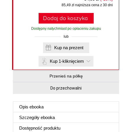
85,49 zł najniższa cena z 30 dni
Dodaj do koszyka
Dostępny natychmiast po opłaceniu zakupu
lub
Kup na prezent
Kup 1-kliknięciem
Przenieś na półkę
Do przechowalni
Opis
ebooka
Szczegóły
ebooka
Dostępność produktu