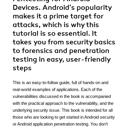
Devices. Android's popularity
makes it a prime target for
attacks, which is why this
tutorial is so essential. It
takes you from security basics
to forensics and penetration
testing in easy, user-friendly
steps
This is an easy-to-follow guide, full of hands-on and
real-world examples of applications. Each of the
vulnerabilities discussed in the book is accompanied
with the practical approach to the vulnerability, and the
underlying security issue. This book is intended for all
those who are looking to get started in Android security
or Android application penetration testing. You don’t