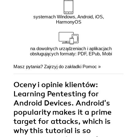
systemach Windows, Android, iOS,
HarmonyOS
na dowolnych urządzeniach i aplikacjach
obsługujących formaty: PDF, EPub, Mobi
Masz pytania? Zajrzyj do zakładki
Pomoc
»
Oceny i opinie klientów:
Learning Pentesting for
Android Devices. Android's
popularity makes it a prime
target for attacks, which is
why this tutorial is so