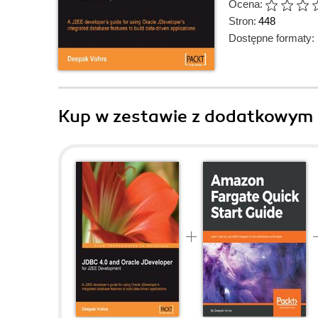
Ocena:
Stron:
448
Dostępne formaty:
Kup w zestawie z dodatkowym