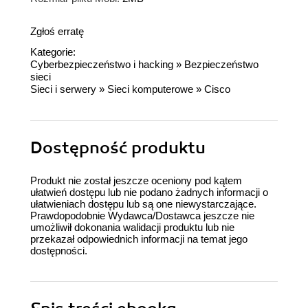
Zgłoś erratę
Kategorie:
Cyberbezpieczeństwo i hacking
»
Bezpieczeństwo
sieci
Sieci i serwery
»
Sieci komputerowe
»
Cisco
Dostępność produktu
Produkt nie został jeszcze oceniony pod kątem
ułatwień dostępu lub nie podano żadnych informacji o
ułatwieniach dostępu lub są one niewystarczające.
Prawdopodobnie Wydawca/Dostawca jeszcze nie
umożliwił dokonania walidacji produktu lub nie
przekazał odpowiednich informacji na temat jego
dostępności.