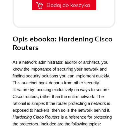
Dodaj do koszyka
Opis
ebooka
: Hardening Cisco
Routers
As a network administrator, auditor or architect, you
know the importance of securing your network and
finding security solutions you can implement quickly.
This succinct book departs from other security
literature by focusing exclusively on ways to secure
Cisco routers, rather than the entire network. The
rational is simple: If the router protecting a network is
exposed to hackers, then so is the network behind it.
Hardening Cisco Routers
is a reference for protecting
the protectors. Included are the following topics: