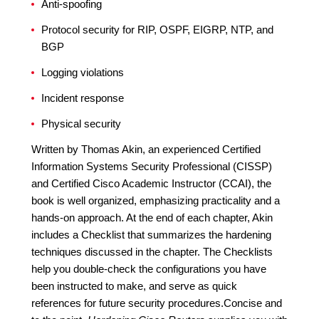
Anti-spoofing
Protocol security for RIP, OSPF, EIGRP, NTP, and
BGP
Logging violations
Incident response
Physical security
Written by Thomas Akin, an experienced Certified
Information Systems Security Professional (CISSP)
and Certified Cisco Academic Instructor (CCAI), the
book is well organized, emphasizing practicality and a
hands-on approach. At the end of each chapter, Akin
includes a Checklist that summarizes the hardening
techniques discussed in the chapter. The Checklists
help you double-check the configurations you have
been instructed to make, and serve as quick
references for future security procedures.Concise and