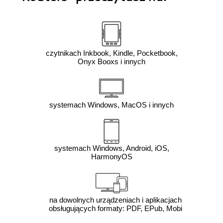
czytnikach Inkbook, Kindle, Pocketbook,
Onyx Booxs i innych
systemach Windows, MacOS i innych
systemach Windows, Android, iOS,
HarmonyOS
na dowolnych urządzeniach i aplikacjach
obsługujących formaty: PDF, EPub, Mobi