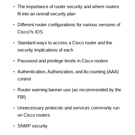
The importance of router security and where routers
fit into an overall security plan
Different router configurations for various versions of
Cisco?s IOS
Standard ways to access a Cisco router and the
security implications of each
Password and privilege levels in Cisco routers
Authentication, Authorization, and Accounting (AAA)
control
Router warning banner use (as recommended by the
FBI)
Unnecessary protocols and services commonly run
on Cisco routers
SNMP security