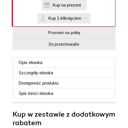
Kup na prezent
Kup 1-kliknięciem
Przenieś na półkę
Do przechowalni
Opis
ebooka
Szczegóły
ebooka
Dostępność produktu
Spis treści
ebooka
Kup w zestawie z dodatkowym
rabatem