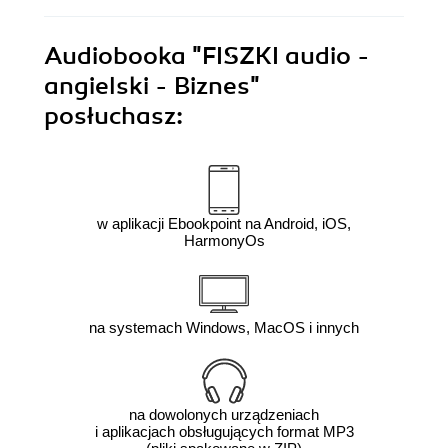
Audiobooka
"FISZKI audio -
angielski - Biznes"
posłuchasz:
w aplikacji Ebookpoint na Android, iOS,
HarmonyOs
na systemach Windows, MacOS i innych
na dowolonych urządzeniach
i aplikacjach obsługujących format MP3