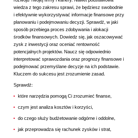
wiedza z tego zakresu sprawi, że będziesz swobodnie
i efektywnie wykorzystywać informacje finansowe przy
planowaniu i podejmowaniu decyzji. Sprawdź, w jaki
sposób przebiega proces zdobywania i alokacji
środków finansowych. Dowiedz się, jak oszacowywać
zysk z inwestycji oraz oceniać rentowność
potencjalnych projektów. Naucz się odpowiednio
interpretować sprawozdania oraz prognozy finansowe i
podejmować przemyślane decyzje na ich podstawie.
Kluczem do sukcesu jest zrozumienie zasad.
Sprawdź:
które narzędzia pomogą Ci zrozumieć finanse,
czym jest analiza kosztów i korzyści,
do czego służy budżetowanie odgórne i oddolne,
jak przeprowadza się rachunek zysków i strat,