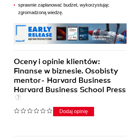
sprawnie zaplanować budżet, wykorzystując
zgromadzoną wiedzę.
Oceny i opinie klientów:
Finanse w biznesie. Osobisty
mentor- Harvard Business
Harvard Business School Press
Dodaj opinię