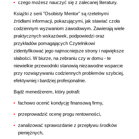
czego możesz nauczyć się z zalecanej literatury.
Książki z serii "Osobisty Mentor" są rzetelnymi
źródłami informacji, pokazującymi, jak stawiać czoła
codziennym wyzwaniom zawodowym. Zawierają wiele
praktycznych wskazówek, podpowiedzi oraz
przykładów pomagających Czytelnikowi
zidentyfikować jego najmocniejsze strony i największe
słabości. W biurze, na zebraniu czy w domu - te
niewielkie przewodniki stanowią niezawodne wsparcie
przy rozwiązywaniu codziennych problemów szybciej,
efektywniej i bardziej profesjonalnie.
Bądź menedżerem, który potrafi:
fachowo ocenić kondycję finansową firmy,
przeprowadzić ocenę progu rentowności,
zanalizować sprawozdanie z przepływu środków
pieniężnych,