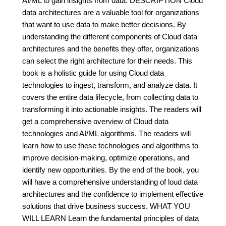
AI/ML to gain insights from data. DESCRIPTION Cloud
data architectures are a valuable tool for organizations
that want to use data to make better decisions. By
understanding the different components of Cloud data
architectures and the benefits they offer, organizations
can select the right architecture for their needs. This
book is a holistic guide for using Cloud data
technologies to ingest, transform, and analyze data. It
covers the entire data lifecycle, from collecting data to
transforming it into actionable insights. The readers will
get a comprehensive overview of Cloud data
technologies and AI/ML algorithms. The readers will
learn how to use these technologies and algorithms to
improve decision-making, optimize operations, and
identify new opportunities. By the end of the book, you
will have a comprehensive understanding of loud data
architectures and the confidence to implement effective
solutions that drive business success. WHAT YOU
WILL LEARN Learn the fundamental principles of data