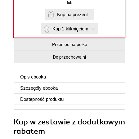
lub
Kup na prezent
Kup 1-kliknięciem
Przenieś na półkę
Do przechowalni
Opis
ebooka
Szczegóły
ebooka
Dostępność produktu
Kup w zestawie z dodatkowym
rabatem