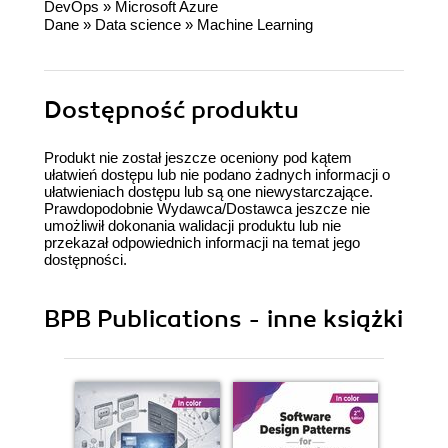
DevOps
»
Microsoft Azure
Dane
»
Data science
»
Machine Learning
Dostępność produktu
Produkt nie został jeszcze oceniony pod kątem
ułatwień dostępu lub nie podano żadnych informacji o
ułatwieniach dostępu lub są one niewystarczające.
Prawdopodobnie Wydawca/Dostawca jeszcze nie
umożliwił dokonania walidacji produktu lub nie
przekazał odpowiednich informacji na temat jego
dostępności.
BPB Publications - inne książki