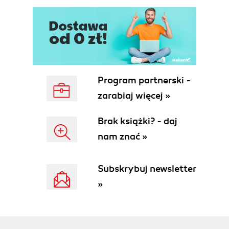
Program partnerski -
zarabiaj więcej »
Brak książki? - daj
nam znać »
Subskrybuj newsletter
»