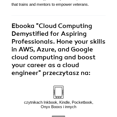
that trains and mentors to empower veterans.
Ebooka
"Cloud Computing
Demystified for Aspiring
Professionals. Hone your skills
in AWS, Azure, and Google
cloud computing and boost
your career as a cloud
engineer"
przeczytasz na:
czytnikach Inkbook, Kindle, Pocketbook,
Onyx Booxs i innych