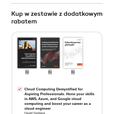
Kup w zestawie z dodatkowym
rabatem
Cloud Computing Demystified for
Aspiring Professionals. Hone your skills
in AWS, Azure, and Google cloud
computing and boost your career as a
cloud engineer
David Santana