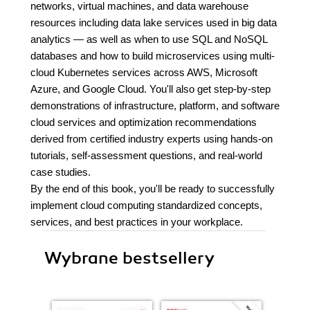
networks, virtual machines, and data warehouse
resources including data lake services used in big data
analytics — as well as when to use SQL and NoSQL
databases and how to build microservices using multi-
cloud Kubernetes services across AWS, Microsoft
Azure, and Google Cloud. You'll also get step-by-step
demonstrations of infrastructure, platform, and software
cloud services and optimization recommendations
derived from certified industry experts using hands-on
tutorials, self-assessment questions, and real-world
case studies.
By the end of this book, you'll be ready to successfully
implement cloud computing standardized concepts,
services, and best practices in your workplace.
Wybrane bestsellery