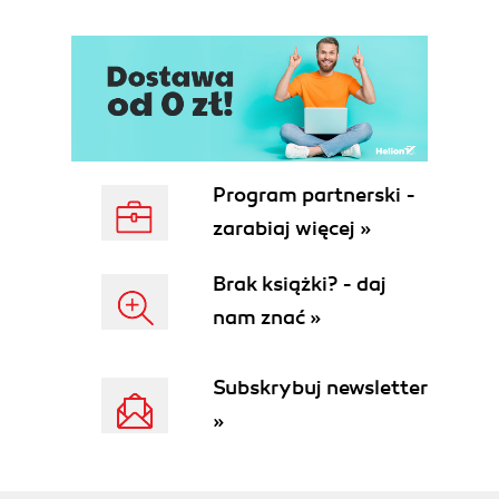
Program partnerski -
zarabiaj więcej »
Brak książki? - daj
nam znać »
Subskrybuj newsletter
»