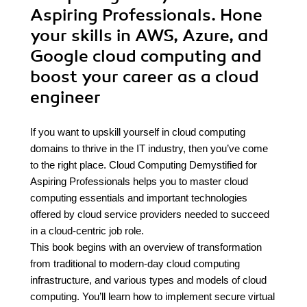
Aspiring Professionals. Hone
your skills in AWS, Azure, and
Google cloud computing and
boost your career as a cloud
engineer
If you want to upskill yourself in cloud computing
domains to thrive in the IT industry, then you’ve come
to the right place. Cloud Computing Demystified for
Aspiring Professionals helps you to master cloud
computing essentials and important technologies
offered by cloud service providers needed to succeed
in a cloud-centric job role.
This book begins with an overview of transformation
from traditional to modern-day cloud computing
infrastructure, and various types and models of cloud
computing. You’ll learn how to implement secure virtual