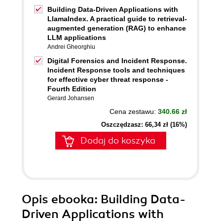
Building Data-Driven Applications with
LlamaIndex. A practical guide to retrieval-
augmented generation (RAG) to enhance
LLM applications
Andrei Gheorghiu
Digital Forensics and Incident Response.
Incident Response tools and techniques
for effective cyber threat response -
Fourth Edition
Gerard Johansen
Cena zestawu:
340.66 zł
Oszczędzasz: 66,34 zł (16%)
Dodaj do koszyka
Opis
ebooka
: Building Data-
Driven Applications with