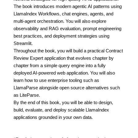
The book introduces modern agentic AI patterns using
LlamaIndex Workflows, chat engines, agents, and
multi-agent orchestration. You will also explore
observability and RAG evaluation, prompt engineering
best practices, and deployment strategies using
Streamlit.
Throughout the book, you will build a practical Contract
Review Expert application that evolves chapter by
chapter from a simple query engine into a fully
deployed AI-powered web application. You will also
learn how to use enterprise tooling such as
LlamaParse alongside open source alternatives such
as LiteParse.
By the end of this book, you will be able to design,
build, evaluate, and deploy scalable LlamaIndex
applications grounded in your own data.