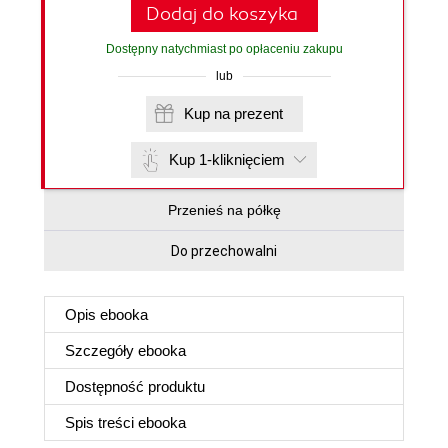
Dodaj do koszyka
Dostępny natychmiast po opłaceniu zakupu
lub
Kup na prezent
Kup 1-kliknięciem
Przenieś na półkę
Do przechowalni
Opis
ebooka
Szczegóły
ebooka
Dostępność produktu
Spis treści
ebooka