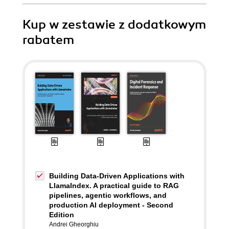
Kup w zestawie z dodatkowym
rabatem
Building Data-Driven Applications with
LlamaIndex. A practical guide to RAG
pipelines, agentic workflows, and
production AI deployment - Second
Edition
Andrei Gheorghiu