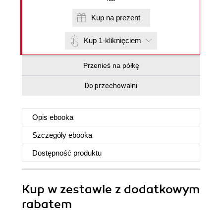
Kup na prezent
Kup 1-kliknięciem
Przenieś na półkę
Do przechowalni
Opis
ebooka
Szczegóły
ebooka
Dostępność produktu
Kup w zestawie z dodatkowym
rabatem