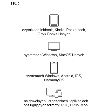
na:
czytnikach Inkbook, Kindle, Pocketbook,
Onyx Booxs i innych
systemach Windows, MacOS i innych
systemach Windows, Android, iOS,
HarmonyOS
na dowolnych urządzeniach i aplikacjach
obsługujących formaty: PDF, EPub, Mobi