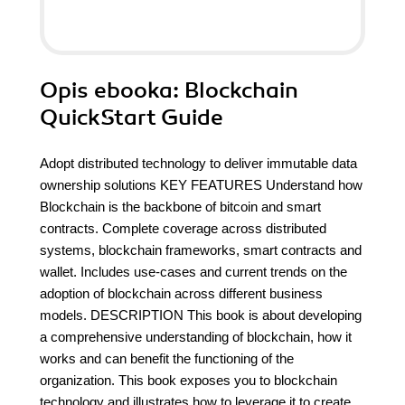
Opis
ebooka
: Blockchain
QuickStart Guide
Adopt distributed technology to deliver immutable data
ownership solutions KEY FEATURES Understand how
Blockchain is the backbone of bitcoin and smart
contracts. Complete coverage across distributed
systems, blockchain frameworks, smart contracts and
wallet. Includes use-cases and current trends on the
adoption of blockchain across different business
models. DESCRIPTION This book is about developing
a comprehensive understanding of blockchain, how it
works and can benefit the functioning of the
organization. This book exposes you to blockchain
technology and illustrates how to leverage it to create