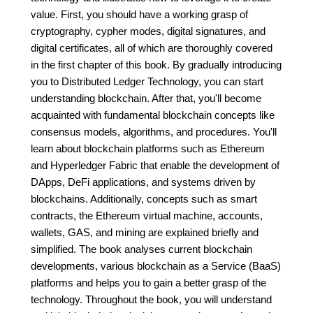
value. First, you should have a working grasp of
cryptography, cypher modes, digital signatures, and
digital certificates, all of which are thoroughly covered
in the first chapter of this book. By gradually introducing
you to Distributed Ledger Technology, you can start
understanding blockchain. After that, you'll become
acquainted with fundamental blockchain concepts like
consensus models, algorithms, and procedures. You'll
learn about blockchain platforms such as Ethereum
and Hyperledger Fabric that enable the development of
DApps, DeFi applications, and systems driven by
blockchains. Additionally, concepts such as smart
contracts, the Ethereum virtual machine, accounts,
wallets, GAS, and mining are explained briefly and
simplified. The book analyses current blockchain
developments, various blockchain as a Service (BaaS)
platforms and helps you to gain a better grasp of the
technology. Throughout the book, you will understand