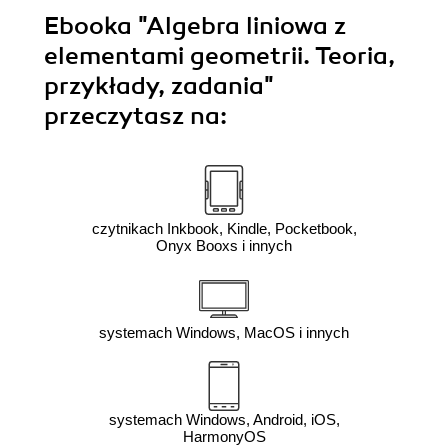
Ebooka
"Algebra liniowa z
elementami geometrii. Teoria,
przykłady, zadania"
przeczytasz na:
czytnikach Inkbook, Kindle, Pocketbook,
Onyx Booxs i innych
systemach Windows, MacOS i innych
systemach Windows, Android, iOS,
HarmonyOS