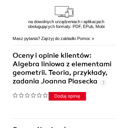
na dowolnych urządzeniach i aplikacjach
obsługujących formaty: PDF, EPub, Mobi
Masz pytania? Zajrzyj do zakładki
Pomoc
»
Oceny i opinie klientów:
Algebra liniowa z elementami
geometrii. Teoria, przykłady,
zadania Joanna Piasecka
Dodaj opinię