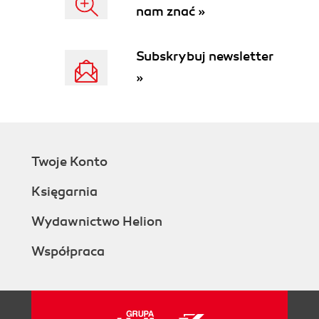
nam znać »
Subskrybuj newsletter
»
Twoje Konto
Księgarnia
Wydawnictwo Helion
Współpraca