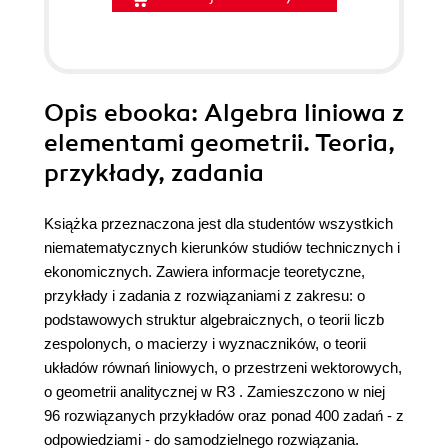
Opis
ebooka
: Algebra liniowa z
elementami geometrii. Teoria,
przykłady, zadania
Książka przeznaczona jest dla studentów wszystkich
niematematycznych kierunków studiów technicznych i
ekonomicznych. Zawiera informacje teoretyczne,
przykłady i zadania z rozwiązaniami z zakresu: o
podstawowych struktur algebraicznych, o teorii liczb
zespolonych, o macierzy i wyznaczników, o teorii
układów równań liniowych, o przestrzeni wektorowych,
o geometrii analitycznej w R3 . Zamieszczono w niej
96 rozwiązanych przykładów oraz ponad 400 zadań - z
odpowiedziami - do samodzielnego rozwiązania.