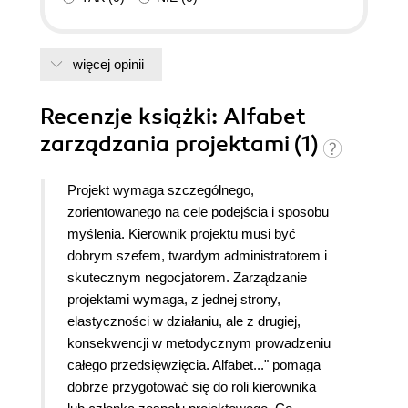
więcej opinii
Recenzje
książki
: Alfabet
zarządzania projektami (1)
Projekt wymaga szczególnego,
zorientowanego na cele podejścia i sposobu
myślenia. Kierownik projektu musi być
dobrym szefem, twardym administratorem i
skutecznym negocjatorem. Zarządzanie
projektami wymaga, z jednej strony,
elastyczności w działaniu, ale z drugiej,
konsekwencji w metodycznym prowadzeniu
całego przedsięwzięcia. Alfabet..." pomaga
dobrze przygotować się do roli kierownika