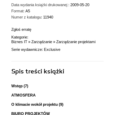
Data wydania książki drukowanej :
2009-05-20
Format:
A5
Numer z katalogu:
11940
Zgłoś erratę
Kategorie:
Biznes IT
»
Zarządzanie
»
Zarządzanie projektami
Serie wydawnicze:
Exclusive
Spis treści
książki
Wstęp (7)
ATMOSFERA
O klimacie wokół projektu (9)
BIURO PROJEKTÓW