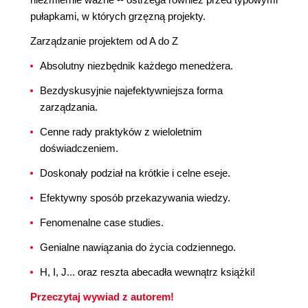
pułapkami, w których grzęzną projekty.
Zarządzanie projektem od A do Z
Absolutny niezbędnik każdego menedżera.
Bezdyskusyjnie najefektywniejsza forma
zarządzania.
Cenne rady praktyków z wieloletnim
doświadczeniem.
Doskonały podział na krótkie i celne eseje.
Efektywny sposób przekazywania wiedzy.
Fenomenalne case studies.
Genialne nawiązania do życia codziennego.
H, I, J... oraz reszta abecadła wewnątrz książki!
Przeczytaj wywiad z autorem!