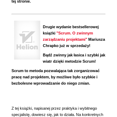
tej stronie.
Drugie wydanie bestsellerowej
książki
"Scrum. O zwinnym
zarządzaniu projektami"
Mariusza
Chrapko już w sprzedaży!
Bądź zwinny jak łasica i szybki jak
wiatr dzięki metodzie Scrum!
Scrum to metoda pozwalająca tak zorganizować
pracę nad projektem, by możliwe było szybkie i
bezbolesne wprowadzanie do niego zmian.
Z tej książki, napisanej przez praktyka i wybitnego
specjalistę, dowiesz się, jak to działa. Na konkretnych