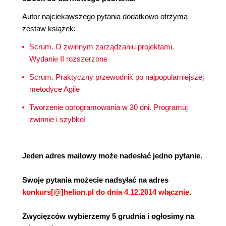
Autor najciekawszego pytania dodatkowo otrzyma
zestaw książek:
Scrum. O zwinnym zarządzaniu projektami.
Wydanie II rozszerzone
Scrum. Praktyczny przewodnik po najpopularniejszej
metodyce Agile
Tworzenie oprogramowania w 30 dni. Programuj
zwinnie i szybko!
Jeden adres mailowy może nadesłać jedno pytanie.
Swoje pytania możecie nadsyłać na adres
konkurs[@]helion.pl do dnia 4.12.2014 włącznie
.
Zwycięzców wybierzemy 5 grudnia i ogłosimy na