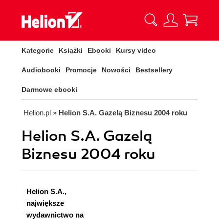
Kategorie
Książki
Ebooki
Kursy video
Audiobooki
Promocje
Nowości
Bestsellery
Darmowe ebooki
Helion.pl
» Helion S.A. Gazelą Biznesu 2004 roku
Helion S.A. Gazelą
Biznesu 2004 roku
Helion S.A.,
największe
wydawnictwo na